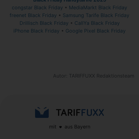
congstar Black Friday
•
MediaMarkt Black Friday
freenet Black Friday
•
Samsung Tarife Black Friday
Drillisch Black Friday
•
CallYa Black Friday
iPhone Black Friday
•
Google Pixel Black Friday
Autor: TARIFFUXX Redaktionsteam
mit
aus Bayern