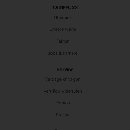
TARIFFUXX
Über uns
Unsere Werte
Fakten
Jobs & Karriere
Service
Verträge kündigen
Verträge widerrufen
Kontakt
Presse