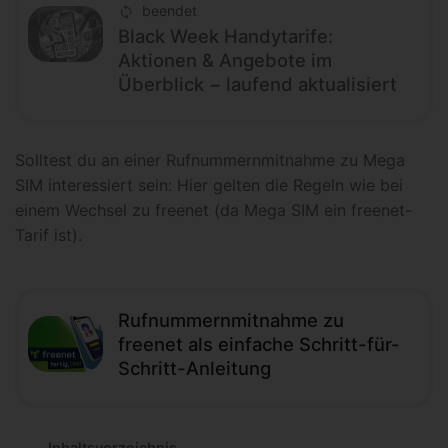
beendet
Black Week Handytarife:
Aktionen & Angebote im
Überblick − laufend aktualisiert
Solltest du an einer Rufnummernmitnahme zu Mega
SIM interessiert sein: Hier gelten die Regeln wie bei
einem Wechsel zu freenet (da Mega SIM ein freenet-
Tarif ist).
Rufnummernmitnahme zu
freenet als einfache Schritt-für-
Schritt-Anleitung
Inhaltsverzeichnis