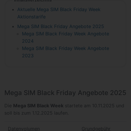
Aktuelle Mega SIM Black Friday Week
Aktionstarife
Mega SIM Black Friday Angebote 2025
Mega SIM Black Friday Week Angebote
2024
Mega SIM Black Friday Week Angebote
2023
Mega SIM Black Friday Angebote 2025
Die
Mega SIM Black Week
startete am 10.11.2025 und
soll bis zum 1.12.2025 laufen.
Datenvolumen
Grundgebühr