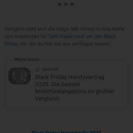
Übrigens reiht sich die Mega SIM Aktion in eine Reihe
von Angeboten für
Tarif-Deals rund um den Black
Friday
ein, die du hier bei uns verfolgen kannst:
Weiterlesen
beendet
Black Friday Handyvertrag
2025: Die besten
Mobilfunkangebote im großen
Vergleich
Black Friday Handytarife 2025