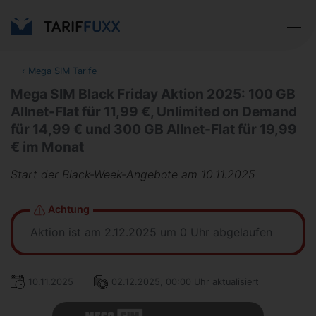
‹
Mega SIM Tarife
Mega SIM Black Friday Aktion 2025: 100 GB
Allnet-Flat für 11,99 €, Unlimited on Demand
für 14,99 € und 300 GB Allnet-Flat für 19,99
€ im Monat
Start der Black-Week-Angebote am 10.11.2025
Achtung
Aktion ist am 2.12.2025 um 0 Uhr abgelaufen
10.11.2025
02.12.2025, 00:00 Uhr aktualisiert