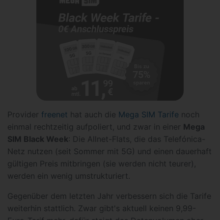
Provider
freenet
hat auch die
Mega SIM Tarife
noch
einmal rechtzeitig aufpoliert, und zwar in einer
Mega
SIM Black Week
: Die Allnet-Flats, die das Telefónica-
Netz nutzen (seit Sommer mit 5G) und einen dauerhaft
gültigen Preis mitbringen (sie werden nicht teurer),
werden ein wenig umstrukturiert.
Gegenüber dem letzten Jahr verbessern sich die Tarife
weiterhin stattlich. Zwar gibt's aktuell keinen 9,99-