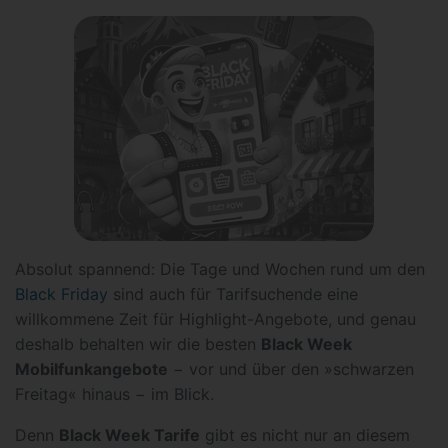
Absolut spannend: Die Tage und Wochen rund um den
Black Friday
sind auch für Tarifsuchende eine
willkommene Zeit für Highlight-Angebote, und genau
deshalb behalten wir die besten
Black Week
Mobilfunkangebote
− vor und über den »schwarzen
Freitag« hinaus − im Blick.
Denn
Black Week Tarife
gibt es nicht nur an diesem