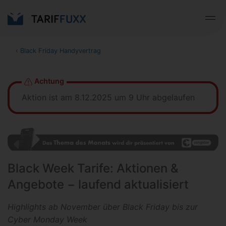
‹
Black Friday Handyvertrag
Achtung
Aktion ist am 8.12.2025 um 9 Uhr abgelaufen
Black Week Tarife: Aktionen &
Angebote − laufend aktualisiert
Highlights ab November über Black Friday bis zur
Cyber Monday Week