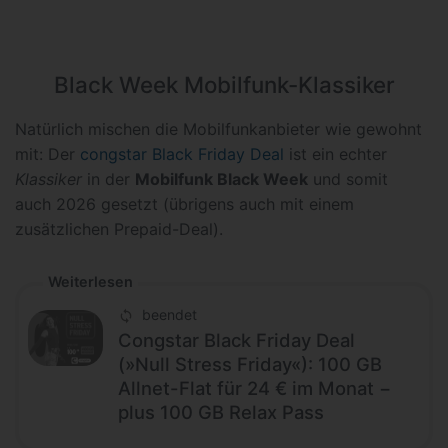
Black Week Mobilfunk-Klassiker
Natürlich mischen die Mobilfunkanbieter wie gewohnt
mit: Der
congstar Black Friday Deal
ist ein echter
Klassiker
in der
Mobilfunk Black Week
und somit
auch 2026 gesetzt (übrigens auch mit einem
zusätzlichen Prepaid-Deal).
Weiterlesen
beendet
Congstar Black Friday Deal
(»Null Stress Friday«): 100 GB
Allnet-Flat für 24 € im Monat −
plus 100 GB Relax Pass