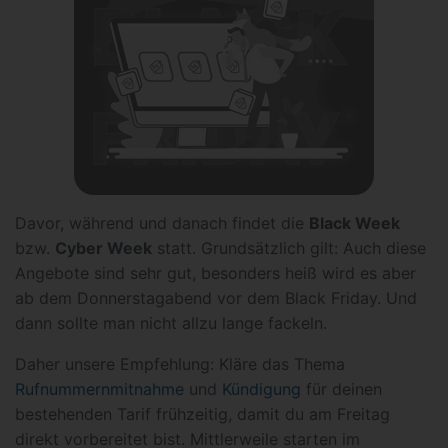
Davor, während und danach findet die
Black Week
bzw.
Cyber Week
statt. Grundsätzlich gilt: Auch diese
Angebote sind sehr gut, besonders heiß wird es aber
ab dem Donnerstagabend vor dem Black Friday. Und
dann sollte man nicht allzu lange fackeln.
Daher unsere Empfehlung: Kläre das Thema
Rufnummernmitnahme
und
Kündigung
für deinen
bestehenden Tarif frühzeitig, damit du am Freitag
direkt vorbereitet bist. Mittlerweile starten im