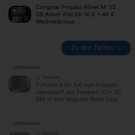
Congstar Prepaid Allnet M: 25
GB Allnet-Flat für 10 € + 40 €
Wechselbonus
Zu den Tarifen
Weiterlesen
beendet
T Phone 3 für 3 € zum Prepaid-
Jahrestarif der Telekom (12x 30
GB) in den Magenta Black Days
Weiterlesen
beendet