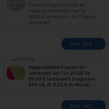
Freenet Magenta Mobil M:
Telekom Unlimited-Flat für
24,95 € im Monat − für 2 Jahre
garantiert
Zum Tarif
ab 25.2.2026
MagentaMobil Prepaid 5G-
Jahrestarif auf 12x 20 GB für
99,95 € verbessert (insgesamt
240 GB, Ø: 8,33 € im Monat)
Zum Tarif