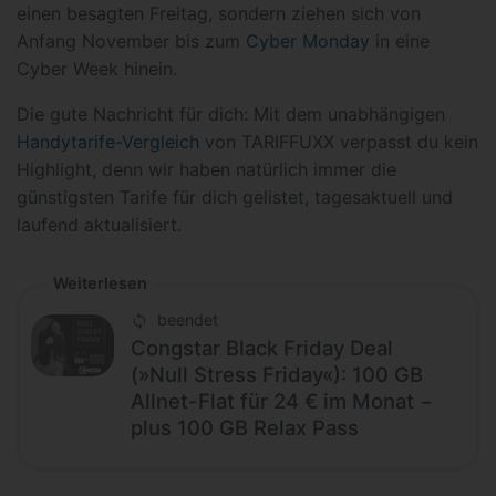
einen besagten Freitag, sondern ziehen sich von
Anfang November bis zum
Cyber Monday
in eine
Cyber Week hinein.
Die gute Nachricht für dich: Mit dem unabhängigen
Handytarife-Vergleich
von TARIFFUXX verpasst du kein
Highlight, denn wir haben natürlich immer die
günstigsten Tarife für dich gelistet, tagesaktuell und
laufend aktualisiert.
Weiterlesen
beendet
Congstar Black Friday Deal
(»Null Stress Friday«): 100 GB
Allnet-Flat für 24 € im Monat −
plus 100 GB Relax Pass