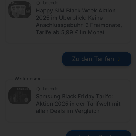
beendet
Happy SIM Black Week Aktion
2025 im Überblick: Keine
Anschlussgebühr, 2 Freimonate,
Tarife ab 5,99 € im Monat
Zu den Tarifen
Weiterlesen
beendet
Samsung Black Friday Tarife:
Aktion 2025 in der Tarifwelt mit
allen Deals im Vergleich