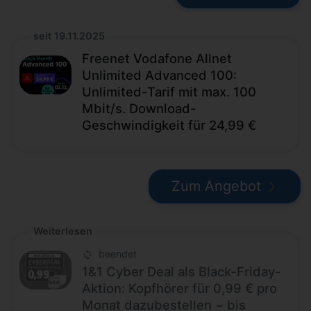
seit 19.11.2025
Freenet Vodafone Allnet
Unlimited Advanced 100:
Unlimited-Tarif mit max. 100
Mbit/s. Download-
Geschwindigkeit für 24,99 €
Zum Angebot
Weiterlesen
beendet
1&1 Cyber Deal als Black-Friday-
Aktion: Kopfhörer für 0,99 € pro
Monat dazubestellen − bis