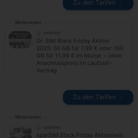
Zu den Tarifen
Weiterlesen
beendet
Dr. SIM Black Friday Aktion
2025: 50 GB für 7,99 € oder 100
GB für 11,99 € im Monat − ohne
Anschlusspreis im Laufzeit-
Vertrag
Zu den Tarifen
Weiterlesen
beendet
sparSIM Black Friday Aktion(en)