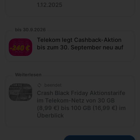
1.12.2025
bis 30.9.2026
Telekom legt Cashback-Aktion
bis zum 30. September neu auf
Weiterlesen
beendet
Crash Black Friday Aktionstarife
im Telekom-Netz von 30 GB
(8,99 €) bis 100 GB (16,99 €) im
Überblick