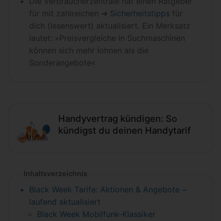
Die Verbraucherzentrale hat einen Ratgeber
für mit zahlreichen ➜
Sicherheitstipps
für
dich (lesenswert) aktualisiert. Ein Merksatz
lautet: »Preisvergleiche in Suchmaschinen
können sich mehr lohnen als die
Sonderangebote«
Handyvertrag kündigen: So
kündigst du deinen Handytarif
Inhaltsverzeichnis
Black Week Tarife: Aktionen & Angebote −
laufend aktualisiert
Black Week Mobilfunk-Klassiker