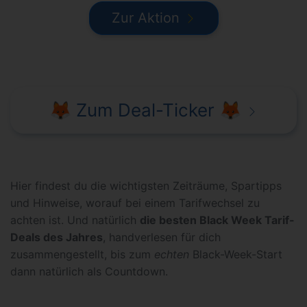
Zur Aktion
🦊 Zum Deal-Ticker 🦊
Hier findest du die wichtigsten Zeiträume, Spartipps
und Hinweise, worauf bei einem Tarifwechsel zu
achten ist. Und natürlich
die besten Black Week Tarif-
Deals des Jahres
, handverlesen für dich
zusammengestellt, bis zum
echten
Black-Week-Start
dann natürlich als Countdown.