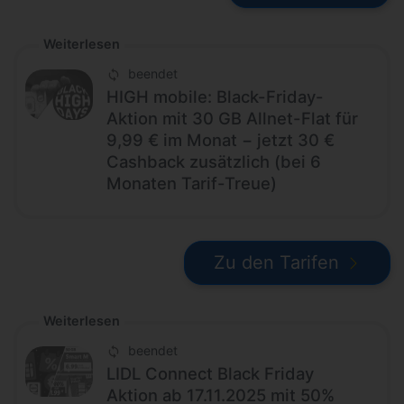
Weiterlesen
beendet
HIGH mobile: Black-Friday-
Aktion mit 30 GB Allnet-Flat für
9,99 € im Monat − jetzt 30 €
Cashback zusätzlich (bei 6
Monaten Tarif-Treue)
Zu den Tarifen
Weiterlesen
beendet
LIDL Connect Black Friday
Aktion ab 17.11.2025 mit 50%