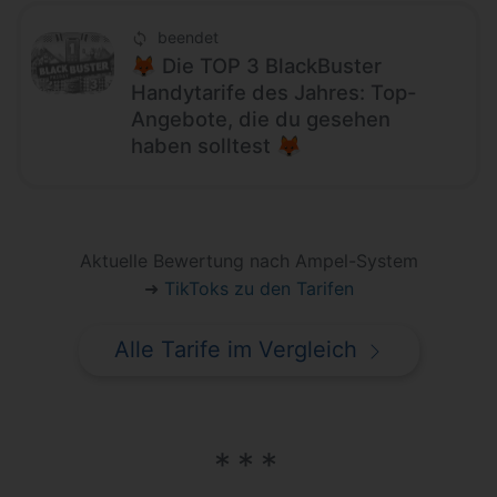
beendet
🦊 Die TOP 3 BlackBuster
Handytarife des Jahres: Top-
Angebote, die du gesehen
haben solltest 🦊
Aktuelle Bewertung nach Ampel-System
➜
TikToks zu den Tarifen
Alle Tarife im Vergleich