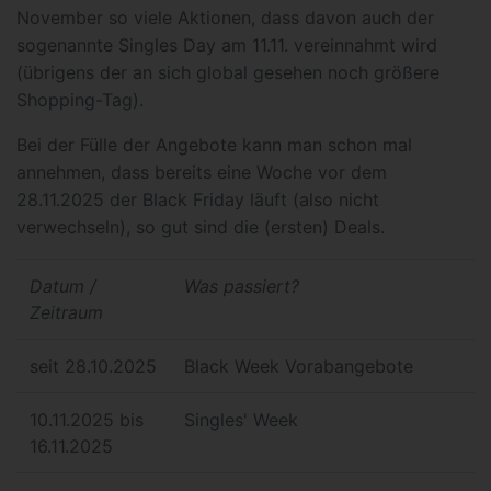
November so viele Aktionen, dass davon auch der
sogenannte Singles Day am 11.11. vereinnahmt wird
(übrigens der an sich global gesehen noch größere
Shopping-Tag).
Bei der Fülle der Angebote kann man schon mal
annehmen, dass bereits eine Woche vor dem
28.11.2025 der Black Friday läuft (also nicht
verwechseln), so gut sind die (ersten) Deals.
Datum /
Was passiert?
Zeitraum
seit 28.10.2025
Black Week Vorabangebote
10.11.2025 bis
Singles' Week
16.11.2025