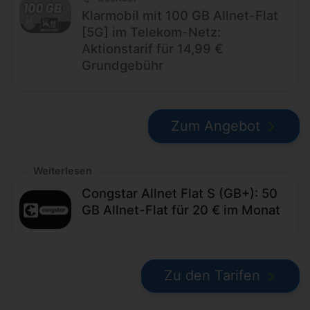
Klarmobil mit 100 GB Allnet-Flat
[5G] im Telekom-Netz:
Aktionstarif für 14,99 €
Grundgebühr
Zum Angebot
Weiterlesen
Congstar Allnet Flat S (GB+): 50
GB Allnet-Flat für 20 € im Monat
Zu den Tarifen