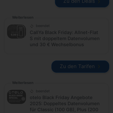
Zu den Deals
Weiterlesen
beendet
CallYa Black Friday: Allnet-Flat
S mit doppeltem Datenvolumen
und 30 € Wechselbonus
Zu den Tarifen
Weiterlesen
beendet
otelo Black Friday Angebote
2025: Doppeltes Datenvolumen
für Classic (100 GB), Plus (200