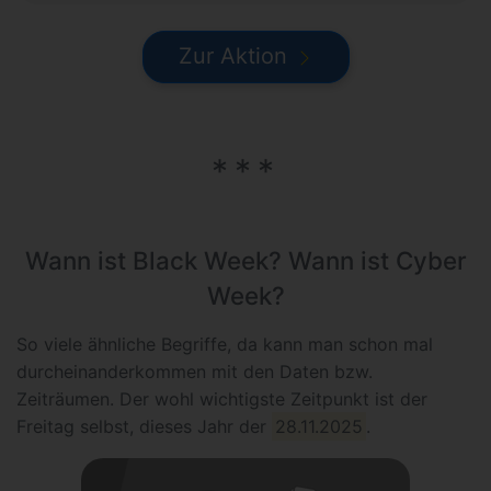
Zur Aktion
Wann ist Black Week? Wann ist Cyber
Week?
So viele ähnliche Begriffe, da kann man schon mal
durcheinanderkommen mit den Daten bzw.
Zeiträumen. Der wohl wichtigste Zeitpunkt ist der
Freitag selbst, dieses Jahr der
28.11.2025
.