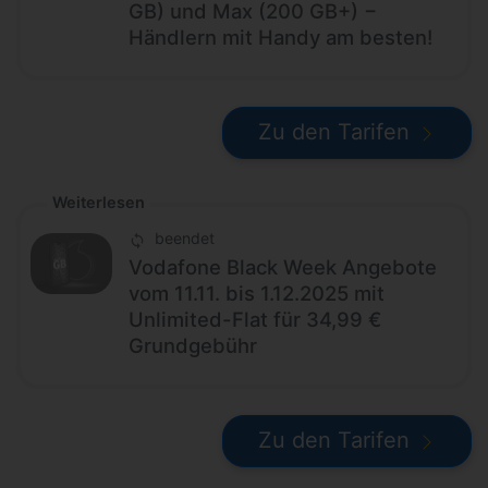
GB) und Max (200 GB+) −
Händlern mit Handy am besten!
Zu den Tarifen
Weiterlesen
beendet
Vodafone Black Week Angebote
vom 11.11. bis 1.12.2025 mit
Unlimited-Flat für 34,99 €
Grundgebühr
Zu den Tarifen