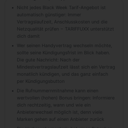
Nicht jedes Black Week Tarif-Angebot ist
automatisch günstiger: Immer
Vertragslaufzeit, Anschlusskosten und die
Netzqualität prüfen − TARIFFUXX unterstützt
dich damit
Wer seinen Handyvertrag wechseln möchte,
sollte seine Kündigungsfrist im Blick haben.
Die gute Nachricht: Nach der
Mindestvertragslaufzeit lässt sich ein Vertrag
monatlich kündigen, und das ganz einfach
per Kündigungsbutton
Die Rufnummernmitnahme kann einen
wertvollen (hohen) Bonus bringen: Informiere
dich rechtzeitig, wann und wie ein
Anbieterwechsel möglich ist, denn viele
Marken gehen auf
einen
Anbieter zurück