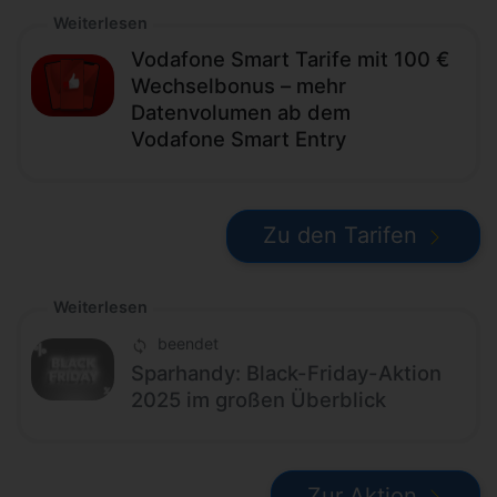
Weiterlesen
Vodafone Smart Tarife mit 100 €
Wechselbonus – mehr
Datenvolumen ab dem
Vodafone Smart Entry
Zu den Tarifen
Weiterlesen
beendet
Sparhandy: Black-Friday-Aktion
2025 im großen Überblick
Zur Aktion