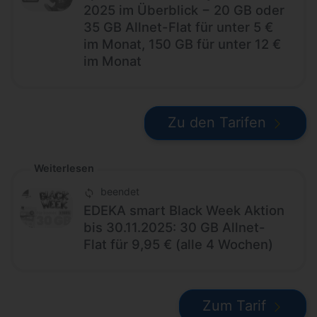
2025 im Überblick − 20 GB oder
35 GB Allnet-Flat für unter 5 €
im Monat, 150 GB für unter 12 €
im Monat
Zu den Tarifen
Weiterlesen
beendet
EDEKA smart Black Week Aktion
bis 30.11.2025: 30 GB Allnet-
Flat für 9,95 € (alle 4 Wochen)
Zum Tarif