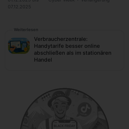
07.12.2025
Weiterlesen
Verbraucherzentrale:
Handytarife besser online
abschließen als im stationären
Handel