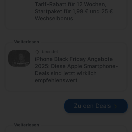
Tarif-Rabatt für 12 Wochen,
Startpaket für 1,99 € und 25 €
Wechselbonus
Weiterlesen
beendet
iPhone Black Friday Angebote
2025: Diese Apple Smartphone-
Deals sind jetzt wirklich
empfehlenswert
Zu den Deals
Weiterlesen