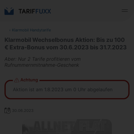
‹
Klarmobil Handytarife
Klarmobil Wechselbonus Aktion: Bis zu 100
€ Extra-Bonus vom 30.6.2023 bis 31.7.2023
Aber: Nur 2 Tarife profitieren vom
Rufnummernmitnahme-Geschenk
Achtung
Aktion ist am 1.8.2023 um 0 Uhr abgelaufen
30.06.2023