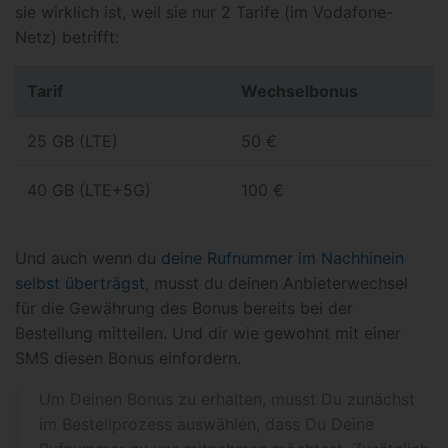
sie wirklich ist, weil sie nur 2 Tarife (im Vodafone-
Netz) betrifft:
Tarif
Wechselbonus
25 GB (LTE)
50 €
40 GB (LTE+5G)
100 €
Und auch wenn du
deine Rufnummer im Nachhinein
selbst überträgst
, musst du deinen Anbieterwechsel
für die Gewährung des Bonus bereits bei der
Bestellung mitteilen. Und dir wie gewohnt mit einer
SMS diesen Bonus einfordern.
Um Deinen Bonus zu erhalten, musst Du zunächst
im Bestellprozess auswählen, dass Du Deine