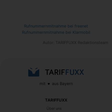
Rufnummernmitnahme bei freenet
Rufnummernmitnahme bei Klarmobil
Autor: TARIFFUXX Redaktionsteam
mit
aus Bayern
TARIFFUXX
Über uns