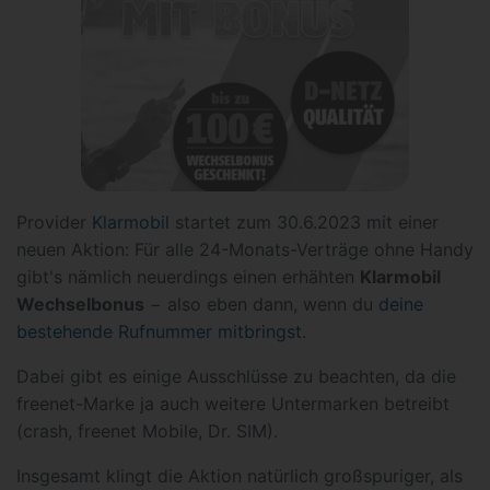
Provider
Klarmobil
startet zum 30.6.2023 mit einer
neuen Aktion: Für alle 24-Monats-Verträge ohne Handy
gibt's nämlich neuerdings einen erhähten
Klarmobil
Wechselbonus
− also eben dann, wenn du
deine
bestehende Rufnummer mitbringst
.
Dabei gibt es einige Ausschlüsse zu beachten, da die
freenet-Marke ja auch weitere Untermarken betreibt
(crash, freenet Mobile, Dr. SIM).
Insgesamt klingt die Aktion natürlich großspuriger, als