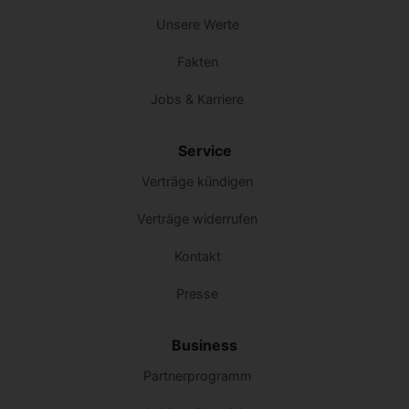
Unsere Werte
Fakten
Jobs & Karriere
Service
Verträge kündigen
Verträge widerrufen
Kontakt
Presse
Business
Partnerprogramm