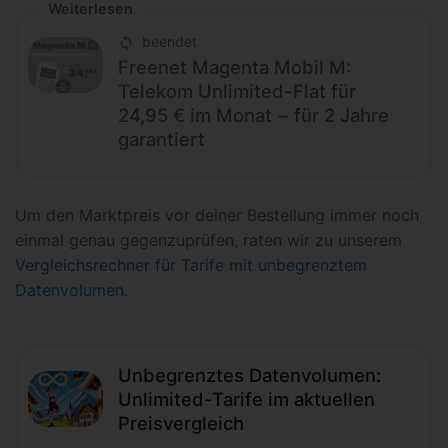
Weiterlesen
beendet
Freenet Magenta Mobil M:
Telekom Unlimited-Flat für
24,95 € im Monat − für 2 Jahre
garantiert
Um den Marktpreis vor deiner Bestellung immer noch
einmal genau gegenzuprüfen, raten wir zu unserem
Vergleichsrechner für Tarife mit unbegrenztem
Datenvolumen
.
Unbegrenztes Datenvolumen:
Unlimited-Tarife im aktuellen
Preisvergleich