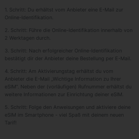
1. Schritt: Du erhältst vom Anbieter eine E-Mail zur
Online-Identifikation.
2. Schritt: Führe die Online-Identifikation innerhalb von
2 Werktagen durch.
3. Schritt: Nach erfolgreicher Online-Identifikation
bestätigt dir der Anbieter deine Bestellung per E-Mail.
4. Schritt: Am Aktivierungstag erhältst du vom
Anbieter die E-Mail „Wichtige Information zu Ihrer
eSIM“. Neben der (vorläufigen) Rufnummer erhältst du
weitere Informationen zur Einrichtung deiner eSIM.
5. Schritt: Folge den Anweisungen und aktiviere deine
eSIM im Smartphone - viel Spaß mit deinem neuen
Tarif!