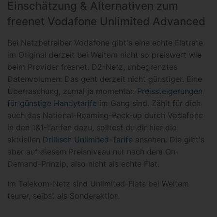
Einschätzung & Alternativen zum
freenet Vodafone Unlimited Advanced
Bei Netzbetreiber Vodafone gibt's eine echte Flatrate
im Original derzeit bei Weitem nicht so preiswert wie
beim Provider freenet. D2-Netz, unbegrenztes
Datenvolumen: Das geht derzeit nicht günstiger. Eine
Überraschung, zumal ja momentan
Preissteigerungen
für günstige Handytarife
im Gang sind. Zählt für dich
auch das National-Roaming-Back-up durch Vodafone
in den 1&1-Tarifen dazu, solltest du dir hier die
aktuellen
Drillisch Unlimited-Tarife
ansehen. Die gibt's
aber auf diesem Preisniveau nur nach dem On-
Demand-Prinzip, also nicht als echte Flat.
Im Telekom-Netz sind Unlimited-Flats bei Weitem
teurer, selbst als Sonderaktion.