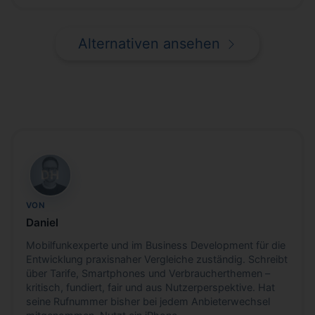
Alternativen ansehen
DH
VON
Daniel
Mobilfunkexperte und im Business Development für die
Entwicklung praxisnaher Vergleiche zuständig. Schreibt
über Tarife, Smartphones und Verbraucherthemen –
kritisch, fundiert, fair und aus Nutzerperspektive. Hat
seine Rufnummer bisher bei jedem Anbieterwechsel