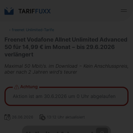
‹
freenet Unlimited-Tarife
Freenet Vodafone Allnet Unlimited Advanced
50 für 14,99 € im Monat − bis 29.6.2026
verlängert
Maximal 50 Mbit/s. im Download − Kein Anschlusspreis,
aber nach 2 Jahren wird's teurer
Achtung
Aktion ist am 30.6.2026 um 0 Uhr abgelaufen
26.06.2026
13:12 Uhr aktualisiert