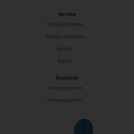
Service
Verträge kündigen
Verträge widerrufen
Kontakt
Presse
Business
Partnerprogramm
Anbieterübersicht