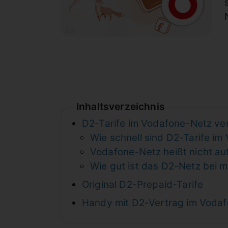
Inhaltsverzeichnis
D2-Tarife im Vodafone-Netz ve
Wie schnell sind D2-Tarife i
Vodafone-Netz heißt nicht au
Wie gut ist das D2-Netz bei m
Original D2-Prepaid-Tarife
Handy mit D2-Vertrag im Voda