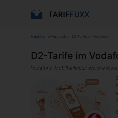
Handytarife-Vergleich
D2-Tarife im Vergleich
D2-Tarife im Vodaf
Vodafone-Mobilfunknetz: Welche Mobil