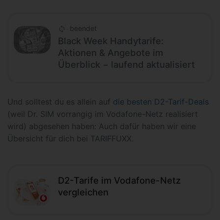
beendet
Black Week Handytarife:
Aktionen & Angebote im
Überblick − laufend aktualisiert
Und solltest du es allein auf
die besten D2-Tarif-Deals
(weil Dr. SIM vorrangig im Vodafone-Netz realisiert
wird) abgesehen haben: Auch dafür haben wir eine
Übersicht für dich bei TARIFFUXX.
D2-Tarife im Vodafone-Netz
vergleichen