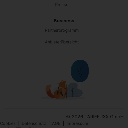
Presse
Business
Partnerprogramm
Anbieterübersicht
© 2026 TARIFFUXX GmbH
|
|
|
Cookies
Datenschutz
AGB
Impressum