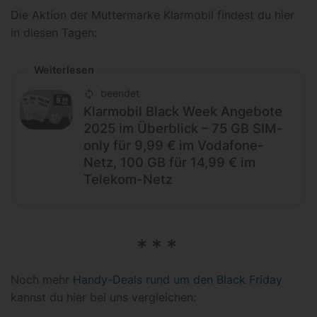
Die Aktion der Muttermarke Klarmobil findest du hier
in diesen Tagen:
Weiterlesen
beendet
Klarmobil Black Week Angebote
2025 im Überblick – 75 GB SIM-
only für 9,99 € im Vodafone-
Netz, 100 GB für 14,99 € im
Telekom-Netz
Noch mehr
Handy-Deals rund um den Black Friday
kannst du hier bei uns vergleichen: