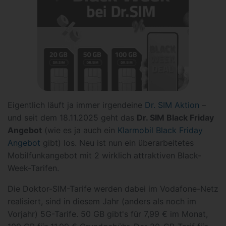
Eigentlich läuft ja immer irgendeine
Dr. SIM Aktion
–
und seit dem 18.11.2025 geht das
Dr. SIM Black Friday
Angebot
(wie es ja auch ein
Klarmobil Black Friday
Angebot
gibt) los. Neu ist nun ein überarbeitetes
Mobilfunkangebot mit 2 wirklich attraktiven Black-
Week-Tarifen.
Die Doktor-SIM-Tarife werden dabei im Vodafone-Netz
realisiert, sind in diesem Jahr (anders als noch im
Vorjahr) 5G-Tarife. 50 GB gibt's für 7,99 € im Monat,