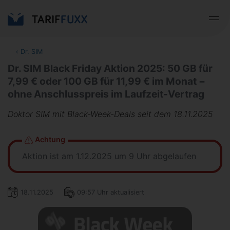
‹
Dr. SIM
Dr. SIM Black Friday Aktion 2025: 50 GB für
7,99 € oder 100 GB für 11,99 € im Monat −
ohne Anschlusspreis im Laufzeit-Vertrag
Doktor SIM mit Black-Week-Deals seit dem 18.11.2025
Achtung
Aktion ist am 1.12.2025 um 9 Uhr abgelaufen
18.11.2025
09:57 Uhr aktualisiert