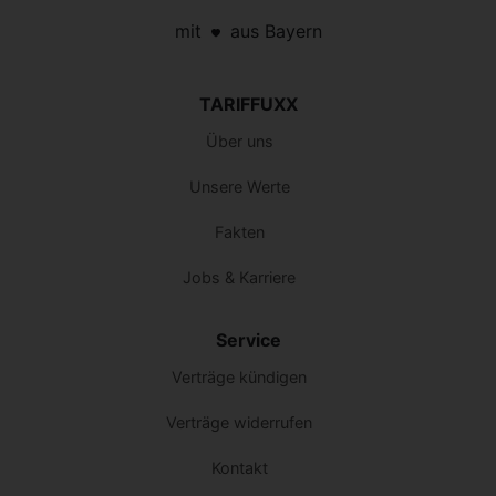
mit
aus Bayern
TARIFFUXX
Über uns
Unsere Werte
Fakten
Jobs & Karriere
Service
Verträge kündigen
Verträge widerrufen
Kontakt