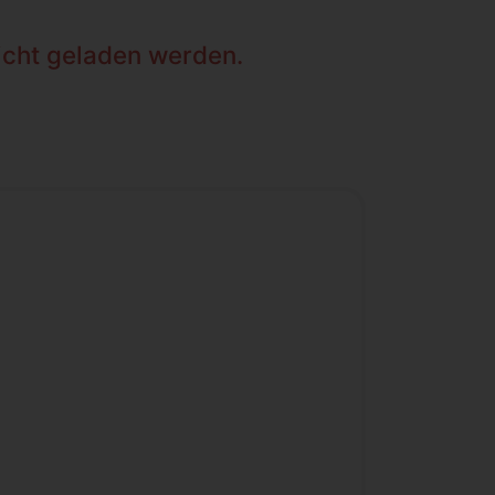
nicht geladen werden.