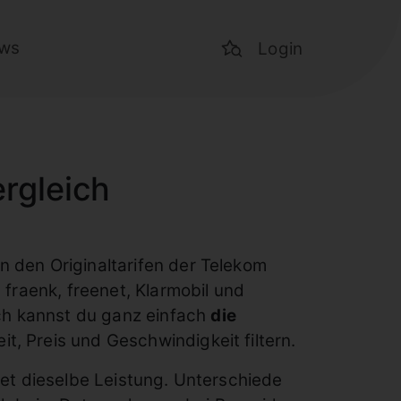
ws
Login
rgleich
n den Originaltarifen der Telekom
 fraenk, freenet, Klarmobil und
h kannst du ganz einfach
die
, Preis und Geschwindigkeit filtern.
et dieselbe Leistung. Unterschiede