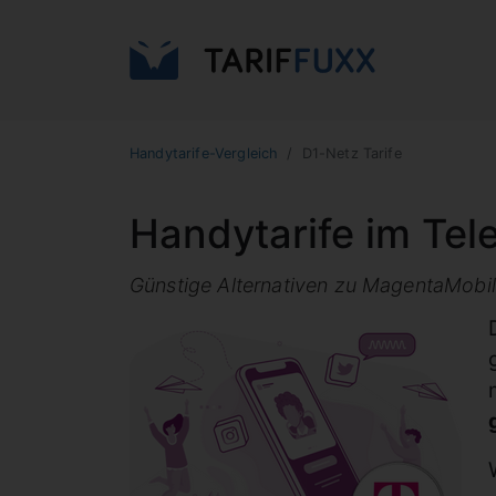
Handytarife-Vergleich
D1-Netz Tarife
Handytarife im Tel
Günstige Alternativen zu MagentaMobil