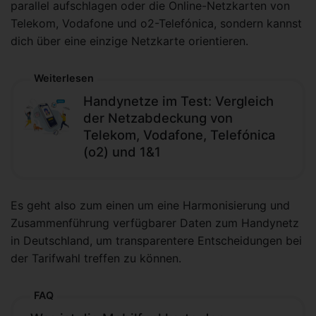
parallel aufschlagen oder die Online-Netzkarten von
Telekom, Vodafone und o2-Telefónica, sondern kannst
dich über eine einzige Netzkarte orientieren.
Weiterlesen
Handynetze im Test: Vergleich
der Netzabdeckung von
Telekom, Vodafone, Telefónica
(o2) und 1&1
Es geht also zum einen um eine Harmonisierung und
Zusammenführung verfügbarer Daten zum Handynetz
in Deutschland, um transparentere Entscheidungen bei
der Tarifwahl treffen zu können.
FAQ