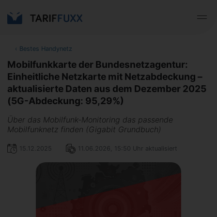
‹
Bestes Handynetz
Mobilfunkkarte der Bundesnetzagentur:
Einheitliche Netzkarte mit Netzabdeckung –
aktualisierte Daten aus dem Dezember 2025
(5G-Abdeckung: 95,29%)
Über das Mobilfunk-Monitoring das passende
Mobilfunknetz finden (Gigabit Grundbuch)
15.12.2025
11.06.2026, 15:50 Uhr aktualisiert