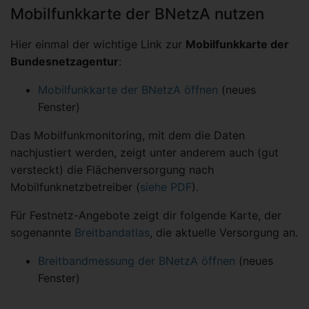
Mobilfunkkarte der BNetzA nutzen
Hier einmal der wichtige Link zur
Mobilfunkkarte der
Bundesnetzagentur
:
Mobilfunkkarte der BNetzA öffnen
(neues
Fenster)
Das Mobilfunkmonitoring, mit dem die Daten
nachjustiert werden, zeigt unter anderem auch (gut
versteckt) die Flächenversorgung nach
Mobilfunknetzbetreiber (
siehe PDF
).
Für Festnetz-Angebote zeigt dir folgende Karte, der
sogenannte
Breitbandatlas
, die aktuelle Versorgung an.
Breitbandmessung der BNetzA öffnen
(neues
Fenster)