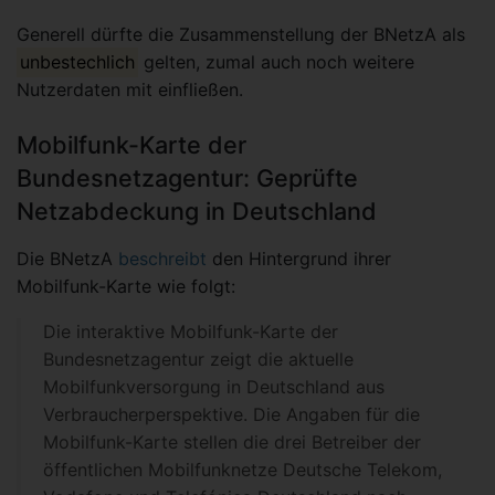
Generell dürfte die Zusammenstellung der BNetzA als
unbestechlich
gelten, zumal auch noch weitere
Nutzerdaten mit einfließen.
Mobilfunk-Karte der
Bundesnetzagentur: Geprüfte
Netzabdeckung in Deutschland
Die BNetzA
beschreibt
den Hintergrund ihrer
Mobilfunk-Karte wie folgt:
Die interaktive Mobilfunk-Karte der
Bundesnetzagentur zeigt die aktuelle
Mobilfunkversorgung in Deutschland aus
Verbraucherperspektive. Die Angaben für die
Mobilfunk-Karte stellen die drei Betreiber der
öffentlichen Mobilfunknetze Deutsche Telekom,