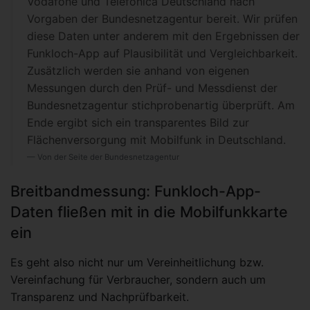
Vodafone und Telefónica Deutschland nach
Vorgaben der Bundesnetzagentur bereit. Wir prüfen
diese Daten unter anderem mit den Ergebnissen der
Funkloch-App auf Plausibilität und Vergleichbarkeit.
Zusätzlich werden sie anhand von eigenen
Messungen durch den Prüf- und Messdienst der
Bundesnetzagentur stichprobenartig überprüft. Am
Ende ergibt sich ein transparentes Bild zur
Flächenversorgung mit Mobilfunk in Deutschland.
Von der Seite der Bundesnetzagentur
Breitbandmessung: Funkloch-App-
Daten fließen mit in die Mobilfunkkarte
ein
Es geht also nicht nur um Vereinheitlichung bzw.
Vereinfachung für Verbraucher, sondern auch um
Transparenz und Nachprüfbarkeit.