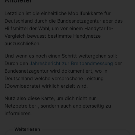
Letztlich ist die einheitliche Mobilfunkkarte für
Deutschland durch die Bundesnetzagentur aber das
Hilfsmittel der Wahl, um vor einem Handytarife-
Vergleich bewusst bestimmte Handynetze
auszuschließen.
Und wenn es noch einen Schritt weitergehen soll:
Durch den
Jahresbericht zur Breitbandmessung
der
Bundesnetzagentur wird dokumentiert, wo in
Deutschland welche versprochene Leistung
(Downloadrate) wirklich erzielt wird.
Nutz also diese Karte, um dich nicht nur
Netzbetreiber-, sondern auch anbieterseitig zu
informieren.
Weiterlesen