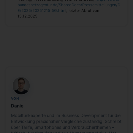
bundesnetzagentur.de/SharedDocs/Pressemitteilungen/D
E/2025/20251215_5G.html
, letzter Abruf vom
15.12.2025
DH
VON
Daniel
Mobilfunkexperte und im Business Development für die
Entwicklung praxisnaher Vergleiche zuständig. Schreibt
über Tarife, Smartphones und Verbraucherthemen –