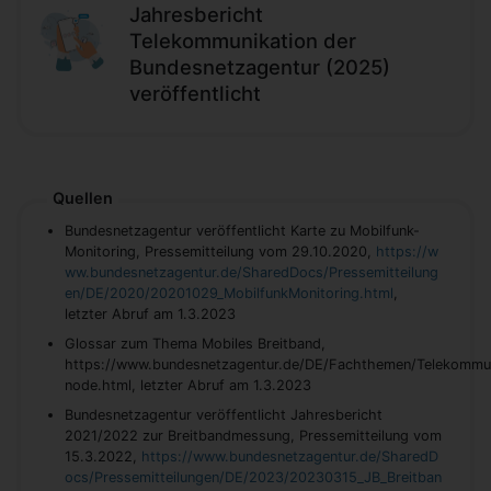
Jahresbericht
Telekommunikation der
Bundesnetzagentur (2025)
veröffentlicht
Quellen
Bundesnetzagentur veröffentlicht Karte zu Mobilfunk-
Monitoring, Pressemitteilung vom 29.10.2020,
https://w
ww.bundesnetzagentur.de/SharedDocs/Pressemitteilung
en/DE/2020/20201029_MobilfunkMonitoring.html
,
letzter Abruf am 1.3.2023
Glossar zum Thema Mobiles Breitband,
https://www.bundesnetzagentur.de/DE/Fachthemen/Telekommuni
node.html, letzter Abruf am 1.3.2023
Bundesnetzagentur veröffentlicht Jahresbericht
2021/2022 zur Breitbandmessung, Pressemitteilung vom
15.3.2022,
https://www.bundesnetzagentur.de/SharedD
ocs/Pressemitteilungen/DE/2023/20230315_JB_Breitban