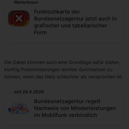
Weiterlesen
Funklochkarte der
Bundesnetzagentur jetzt auch in
grafischer und tabellarischer
Form
Die Daten könnten auch eine Grundlage dafür bieten,
künftig Preisminderungen leichter durchsetzen zu
können, wenn das Netz schlechter als versprochen ist.
seit 20.4.2026
Bundesnetzagentur regelt
Nachweis von Minderleistungen
im Mobilfunk verbindlich