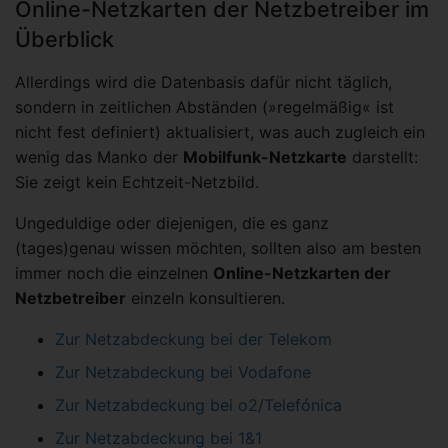
Online-Netzkarten der Netzbetreiber im
Überblick
Allerdings wird die Datenbasis dafür nicht täglich,
sondern in zeitlichen Abständen (»regelmäßig« ist
nicht fest definiert) aktualisiert, was auch zugleich ein
wenig das Manko der
Mobilfunk-Netzkarte
darstellt:
Sie zeigt kein Echtzeit-Netzbild.
Ungeduldige oder diejenigen, die es ganz
(tages)genau wissen möchten, sollten also am besten
immer noch die einzelnen
Online-Netzkarten der
Netzbetreiber
einzeln konsultieren.
Zur Netzabdeckung bei der Telekom
Zur Netzabdeckung bei Vodafone
Zur Netzabdeckung bei o2/Telefónica
Zur Netzabdeckung bei 1&1