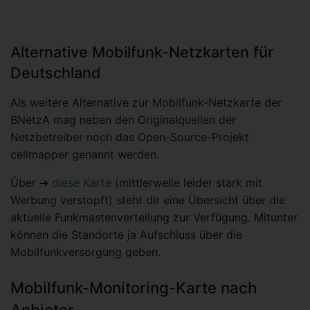
Alternative Mobilfunk-Netzkarten für
Deutschland
Als weitere Alternative zur Mobilfunk-Netzkarte der
BNetzA mag neben den Originalquellen der
Netzbetreiber noch das Open-Source-Projekt
cellmapper genannt werden.
Über ➜
diese Karte
(mittlerweile leider stark mit
Werbung verstopft) steht dir eine Übersicht über die
aktuelle Funkmastenverteilung zur Verfügung. Mitunter
können die Standorte ja Aufschluss über die
Mobilfunkversorgung geben.
Mobilfunk-Monitoring-Karte nach
Anbieter