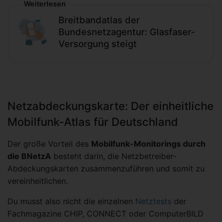
Weiterlesen
Breitbandatlas der
Bundesnetzagentur: Glasfaser-
Versorgung steigt
Netzabdeckungskarte: Der einheitliche
Mobilfunk-Atlas für Deutschland
Der große Vorteil des
Mobilfunk-Monitorings durch
die BNetzA
besteht darin, die Netzbetreiber-
Abdeckungskarten zusammenzuführen und somit zu
vereinheitlichen.
Du musst also nicht die einzelnen
Netztests
der
Fachmagazine CHIP, CONNECT oder ComputerBILD