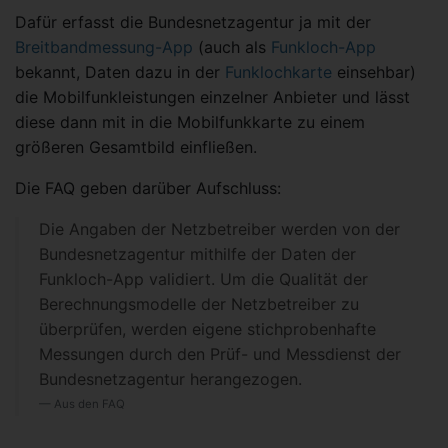
Dafür erfasst die Bundesnetzagentur ja mit der
Breitbandmessung-App
(auch als
Funkloch-App
bekannt, Daten dazu in der
Funklochkarte
einsehbar)
die Mobilfunkleistungen einzelner Anbieter und lässt
diese dann mit in die Mobilfunkkarte zu einem
größeren Gesamtbild einfließen.
Die FAQ geben darüber Aufschluss:
Die Angaben der Netzbetreiber werden von der
Bundesnetzagentur mithilfe der Daten der
Funkloch-App validiert. Um die Qualität der
Berechnungsmodelle der Netzbetreiber zu
überprüfen, werden eigene stichprobenhafte
Messungen durch den Prüf- und Messdienst der
Bundesnetzagentur herangezogen.
Aus den FAQ