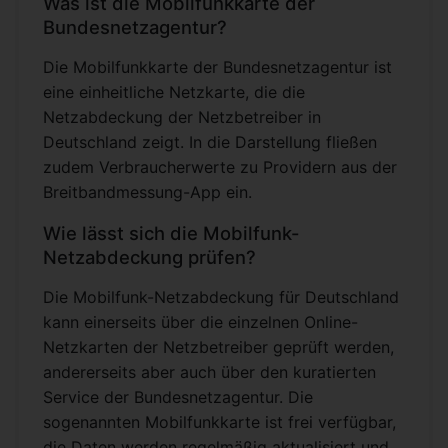
Was ist die Mobilfunkkarte der
Bundesnetzagentur?
Die Mobilfunkkarte der Bundesnetzagentur ist
eine einheitliche Netzkarte, die die
Netzabdeckung der Netzbetreiber in
Deutschland zeigt. In die Darstellung fließen
zudem Verbraucherwerte zu Providern aus der
Breitbandmessung-App ein.
Wie lässt sich die Mobilfunk-
Netzabdeckung prüfen?
Die Mobilfunk-Netzabdeckung für Deutschland
kann einerseits über die einzelnen Online-
Netzkarten der Netzbetreiber geprüft werden,
andererseits aber auch über den kuratierten
Service der Bundesnetzagentur. Die
sogenannten Mobilfunkkarte ist frei verfügbar,
die Daten werden regelmäßig aktualisiert und