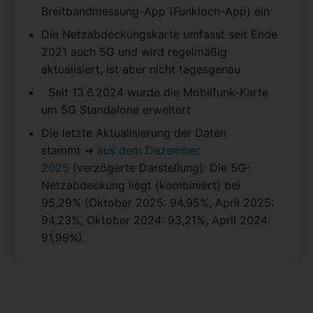
Breitbandmessung-App (Funkloch-App) ein
Die Netzabdeckungskarte umfasst seit Ende
2021 auch 5G und wird regelmäßig
aktualisiert, ist aber nicht tagesgenau
Seit 13.6.2024 wurde die Mobilfunk-Karte
um 5G Standalone erweitert
Die letzte Aktualisierung der Daten
stammt ➜
aus dem Dezember
2025
(verzögerte Darstellung): Die 5G-
Netzabdeckung liegt (kombiniert) bei
95,29% (Oktober 2025: 94,95%, April 2025:
94,23%, Oktober 2024: 93,21%, April 2024:
91,99%).