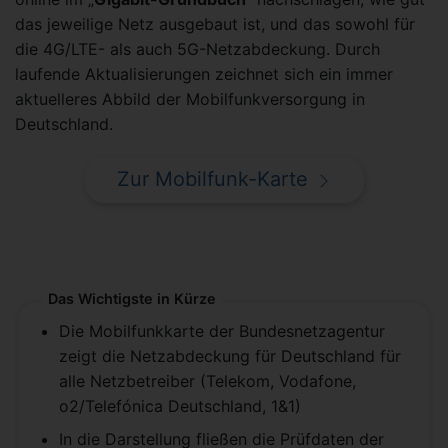
das jeweilige Netz ausgebaut ist, und das sowohl für
die 4G/LTE- als auch 5G-Netzabdeckung. Durch
laufende Aktualisierungen zeichnet sich ein immer
aktuelleres Abbild der Mobilfunkversorgung in
Deutschland.
Zur Mobilfunk-Karte
Das Wichtigste in Kürze
Die Mobilfunkkarte der Bundesnetzagentur
zeigt die Netzabdeckung für Deutschland für
alle Netzbetreiber (Telekom, Vodafone,
o2/Telefónica Deutschland, 1&1)
In die Darstellung fließen die Prüfdaten der