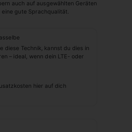
eibern auch auf ausgewählten Geräten
 eine gute Sprachqualität.
dasselbe
 diese Technik, kannst du dies in
en – ideal, wenn dein LTE- oder
usatzkosten hier auf dich