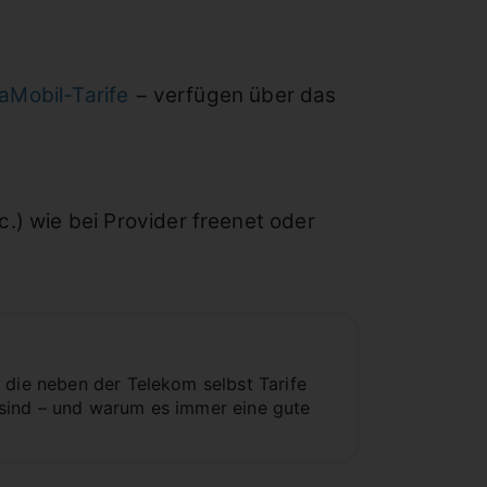
Mobil-Tarife
− verfügen über das
c.) wie bei Provider freenet oder
 die neben der Telekom selbst Tarife
 sind – und warum es immer eine gute