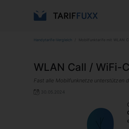
Handytarife-Vergleich
Mobilfunktarife mit WLAN Cal
WLAN Call / WiFi-Ca
Fast alle Mobilfunknetze unterstützen
30.05.2024