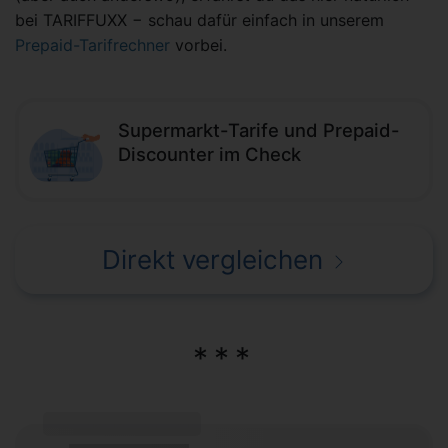
bei TARIFFUXX − schau dafür einfach in unserem
Prepaid-Tarifrechner
vorbei.
Supermarkt-Tarife und Prepaid-
Discounter im Check
Direkt vergleichen
(Tarifname + Option)