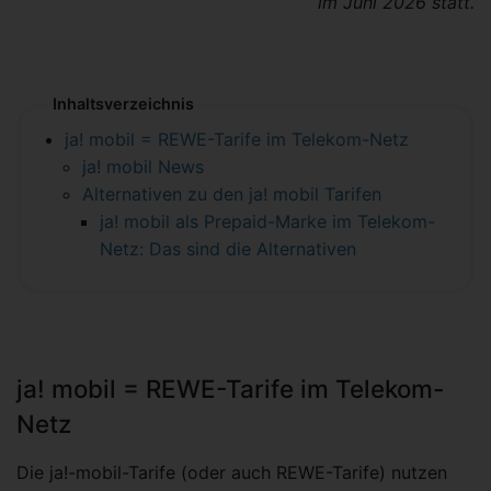
im Juni 2026 statt.
Inhaltsverzeichnis
ja! mobil = REWE-Tarife im Telekom-Netz
ja! mobil News
Alternativen zu den ja! mobil Tarifen
ja! mobil als Prepaid-Marke im Telekom-
Netz: Das sind die Alternativen
ja! mobil = REWE-Tarife im Telekom-
Netz
Die ja!-mobil-Tarife (oder auch REWE-Tarife) nutzen