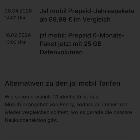
Ja! mobil Prepaid-Jahrespakete
28.04.2026
14:00 Uhr
ab 69,99 € im Vergleich
ja! mobil: Prepaid 6-Monats-
16.02.2026
13:00 Uhr
Paket jetzt mit 25 GB
Datenvolumen
Alternativen zu den ja! mobil Tarifen
Wie schon erwähnt: 1:1 identisch ist das
Mobilfunkangebot von Penny, sodass du immer mal
wieder vergleichen solltest, wo es gerade die bessere
Neukundenaktion gibt.