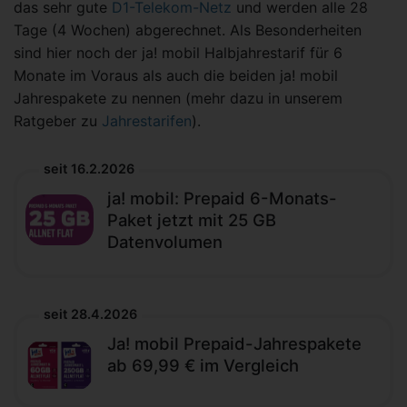
das sehr gute
D1-Telekom-Netz
und werden alle 28
Tage (4 Wochen) abgerechnet. Als Besonderheiten
sind hier noch der ja! mobil Halbjahrestarif für 6
Monate im Voraus als auch die beiden ja! mobil
Jahrespakete zu nennen (mehr dazu in unserem
Ratgeber zu
Jahrestarifen
).
seit 16.2.2026
ja! mobil: Prepaid 6-Monats-
Paket jetzt mit 25 GB
Datenvolumen
seit 28.4.2026
Ja! mobil Prepaid-Jahrespakete
ab 69,99 € im Vergleich