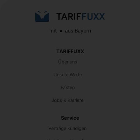
mit
aus Bayern
TARIFFUXX
Über uns
Unsere Werte
Fakten
Jobs & Karriere
Service
Verträge kündigen