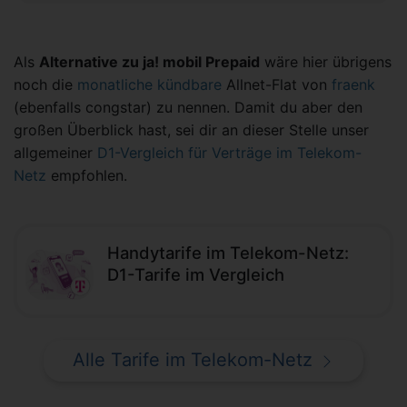
Als
Alternative zu ja! mobil Prepaid
wäre hier übrigens
noch die
monatliche kündbare
Allnet-Flat von
fraenk
(ebenfalls congstar) zu nennen. Damit du aber den
großen Überblick hast, sei dir an dieser Stelle unser
allgemeiner
D1-Vergleich für Verträge im Telekom-
Netz
empfohlen.
Handytarife im Telekom-Netz:
D1-Tarife im Vergleich
Alle Tarife im Telekom-Netz