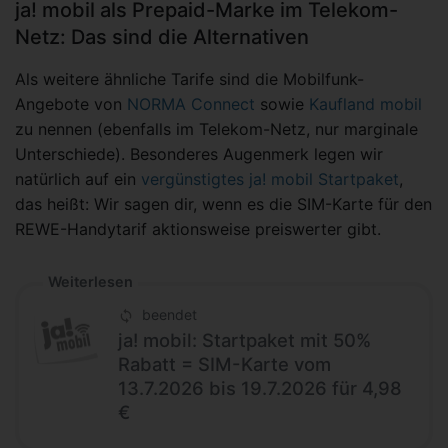
ja! mobil als Prepaid-Marke im Telekom-
Netz: Das sind die Alternativen
Als weitere ähnliche Tarife sind die Mobilfunk-
Angebote von
NORMA Connect
sowie
Kaufland mobil
zu nennen (ebenfalls im Telekom-Netz, nur marginale
Unterschiede). Besonderes Augenmerk legen wir
natürlich auf ein
vergünstigtes ja! mobil Startpaket
,
das heißt: Wir sagen dir, wenn es die SIM-Karte für den
REWE-Handytarif aktionsweise preiswerter gibt.
Weiterlesen
beendet
ja! mobil: Startpaket mit 50%
Rabatt = SIM-Karte vom
13.7.2026 bis 19.7.2026 für 4,98
€