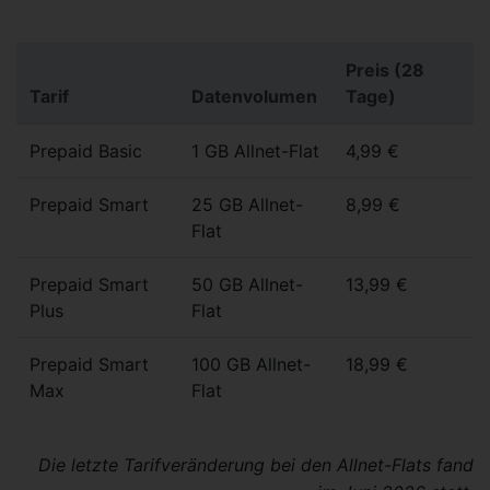
Preis (28
Tarif
Datenvolumen
Tage)
Prepaid Basic
1 GB Allnet-Flat
4,99 €
Prepaid Smart
25 GB Allnet-
8,99 €
Flat
Prepaid Smart
50 GB Allnet-
13,99 €
Plus
Flat
Prepaid Smart
100 GB Allnet-
18,99 €
Max
Flat
Die letzte Tarifveränderung bei den Allnet-Flats fand