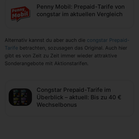
Penny Mobil: Prepaid-Tarife von
congstar im aktuellen Vergleich
Alternativ kannst du aber auch die
congstar Prepaid-
Tarife
betrachten, sozusagen das Original. Auch hier
gibt es von Zeit zu Zeit immer wieder attraktive
Sonderangebote mit Aktionstarifen.
Congstar Prepaid-Tarife im
Überblick – aktuell: Bis zu 40 €
Wechselbonus