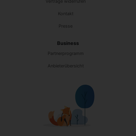
Verträge widerrufen
Kontakt
Presse
Business
Partnerprogramm
Anbieterübersicht