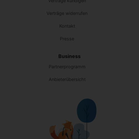
Verträge kündigen
Verträge widerrufen
Kontakt
Presse
Business
Partnerprogramm
Anbieterübersicht