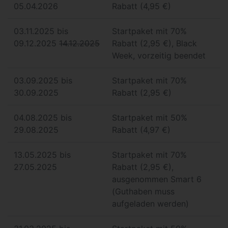
05.04.2026
Rabatt (4,95 €)
03.11.2025 bis
Startpaket mit 70%
09.12.2025
14.12.2025
Rabatt (2,95 €), Black
Week, vorzeitig beendet
03.09.2025 bis
Startpaket mit 70%
30.09.2025
Rabatt (2,95 €)
04.08.2025 bis
Startpaket mit 50%
29.08.2025
Rabatt (4,97 €)
13.05.2025 bis
Startpaket mit 70%
27.05.2025
Rabatt (2,95 €),
ausgenommen Smart 6
(Guthaben muss
aufgeladen werden)