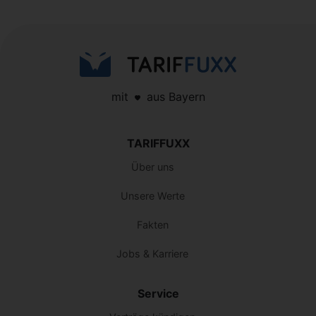
mit
aus Bayern
TARIFFUXX
Über uns
Unsere Werte
Fakten
Jobs & Karriere
Service