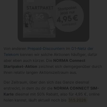
Von anderen
Prepaid-Discountern
im
D1-Netz der
Telekom
kennen wir solche Aktionen häufiger, dafür
aber eben auch kürzer. Die
NORMA Connect
Startpaket-Aktion
zeichnet sich demgegenüber durch
ihren relativ langen Aktionszeitraum aus.
Der Zeitraum, über den sich das Ganze diesmal
erstreckt, in dem du dir die
NORMA CONNECT SIM-
Karte
diesmal mit 50% Rabatt, also für 4,95 €, online
holen kannst, läuft aktuell noch bis
31.5.2026.