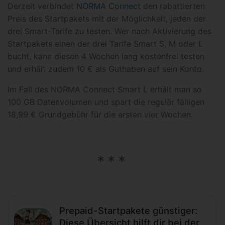
Derzeit verbindet
NORMA Connect
den rabattierten
Preis des Startpakets mit der Möglichkeit, jeden der
drei Smart-Tarife zu testen. Wer nach Aktivierung des
Startpakets einen der drei Tarife Smart S, M oder L
bucht, kann diesen 4 Wochen lang kostenfrei testen
und erhält zudem 10 € als Guthaben auf sein Konto.
Im Fall des NORMA Connect Smart L erhält man so
100 GB Datenvolumen und spart die regulär fälligen
18,99 € Grundgebühr für die ersten vier Wochen.
Prepaid-Startpakete günstiger:
Diese Übersicht hilft dir bei der