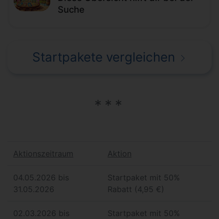
Suche
Startpakete vergleichen
Aktionszeitraum
Aktion
04.05.2026 bis
Startpaket mit 50%
31.05.2026
Rabatt (4,95 €)
02.03.2026 bis
Startpaket mit 50%