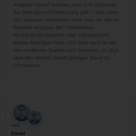
Angaben darauf beruhen, was zum Zeitpunkt
der Beitragsveröffentlichung galt − dies kann
sich jederzeit verändern, ohne dass wir davon
Kenntnis erlangen. Bei Unklarheiten,
Verständnisproblemen oder insbesondere
älteren Beiträgen halte dich bitte auch an die
hier erwähnten Quellen und Verweise, um dich
über den derzeit aktuell gültigen Stand zu
informieren.
DH
CB
VON
Daniel