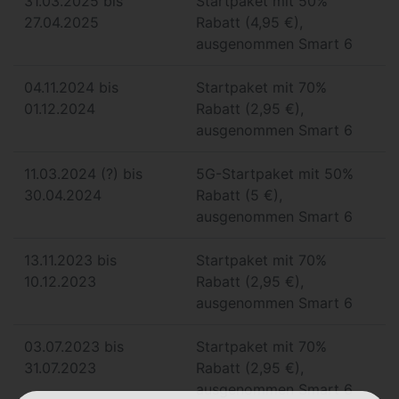
31.03.2025 bis
Startpaket mit 50%
27.04.2025
Rabatt (4,95 €),
ausgenommen Smart 6
04.11.2024 bis
Startpaket mit 70%
01.12.2024
Rabatt (2,95 €),
ausgenommen Smart 6
11.03.2024 (?) bis
5G-Startpaket mit 50%
30.04.2024
Rabatt (5 €),
ausgenommen Smart 6
13.11.2023 bis
Startpaket mit 70%
10.12.2023
Rabatt (2,95 €),
ausgenommen Smart 6
03.07.2023 bis
Startpaket mit 70%
31.07.2023
Rabatt (2,95 €),
ausgenommen Smart 6