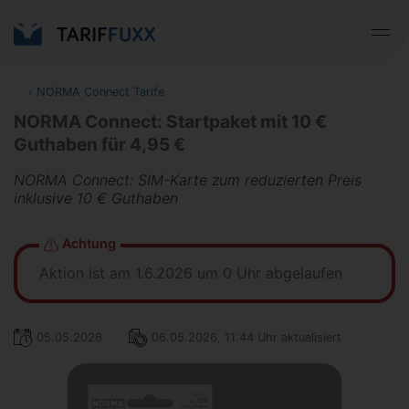
‹
NORMA Connect Tarife
NORMA Connect: Startpaket mit 10 €
Guthaben für 4,95 €
NORMA Connect: SIM-Karte zum reduzierten Preis
inklusive 10 € Guthaben
Achtung
Aktion ist am 1.6.2026 um 0 Uhr abgelaufen
05.05.2026
06.05.2026, 11:44 Uhr aktualisiert