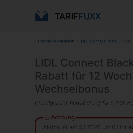
Handytarife-Vergleich
LIDL Connect Tarife
LIDL 
LIDL Connect Black
Rabatt für 12 Woch
Wechselbonus
Grundgebühr-Reduzierung für Allnet-Fla
Achtung
Aktion ist am 5.1.2026 um 0 Uhr 