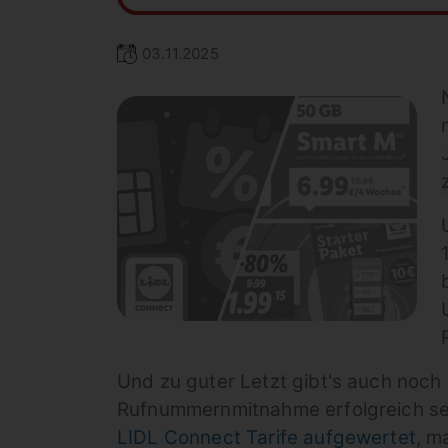
03.11.2025
Und zu guter Letzt gibt's auch noch
Rufnummernmitnahme erfolgreich sein
LIDL Connect Tarife aufgewertet
, m