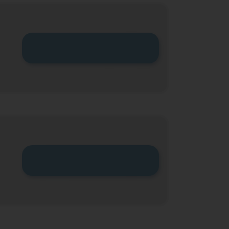
Zum Tarif
Zum Tarif