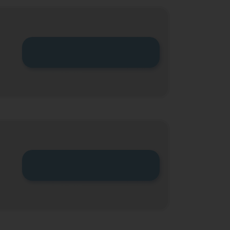
Zum Tarif
Zum Tarif