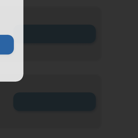
Zum Tarif
Zum Tarif