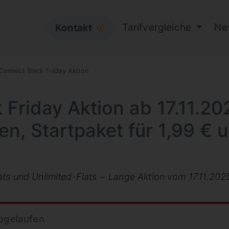
Tarifvergleiche
Ne
Kontakt
⦿
Connect Black Friday Aktion
 Friday Aktion ab 17.11.20
en, Startpaket für 1,99 € 
ts und Unlimited-Flats − Lange Aktion vom 17.11.2025
abgelaufen