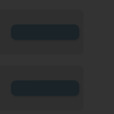
Zum Tarif
Zum Tarif