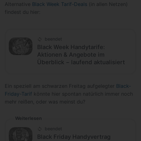
Alternative
Black Week Tarif-Deals
(in allen Netzen)
findest du hier:
beendet
Black Week Handytarife:
Aktionen & Angebote im
Überblick − laufend aktualisiert
Ein speziell am schwarzen Freitag aufgelegter
Black-
Friday-Tarif
könnte hier spontan natürlich immer noch
mehr reißen, oder was meinst du?
Weiterlesen
beendet
Black Friday Handyvertrag