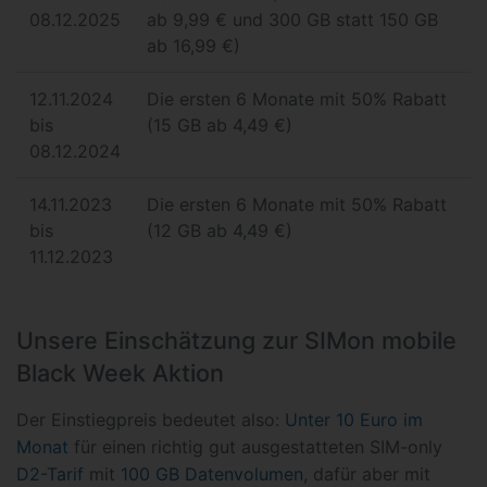
08.12.2025
ab 9,99 € und 300 GB statt 150 GB
ab 16,99 €)
12.11.2024
Die ersten 6 Monate mit 50% Rabatt
bis
(15 GB ab 4,49 €)
08.12.2024
14.11.2023
Die ersten 6 Monate mit 50% Rabatt
bis
(12 GB ab 4,49 €)
11.12.2023
Unsere Einschätzung zur SIMon mobile
Black Week Aktion
Der Einstiegpreis bedeutet also:
Unter 10 Euro im
Monat
für einen richtig gut ausgestatteten SIM-only
D2-Tarif
mit
100 GB Datenvolumen
, dafür aber mit