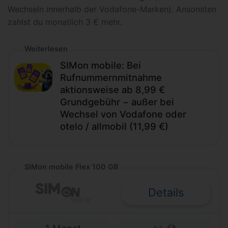
Wechseln innerhalb der Vodafone-Marken). Ansonsten
zahlst du monatlich 3 € mehr.
Weiterlesen
SIMon mobile: Bei
Rufnummernmitnahme
aktionsweise ab 8,99 €
Grundgebühr − außer bei
Wechsel von Vodafone oder
otelo / allmobil (11,99 €)
SIMon mobile Flex 100 GB
Details