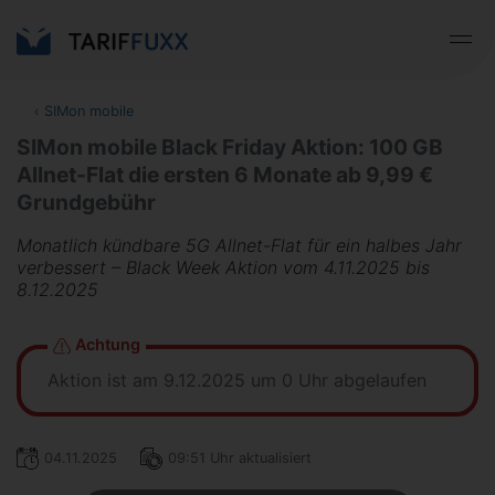
‹
SIMon mobile
SIMon mobile Black Friday Aktion: 100 GB
Allnet-Flat die ersten 6 Monate ab 9,99 €
Grundgebühr
Monatlich kündbare 5G Allnet-Flat für ein halbes Jahr
verbessert – Black Week Aktion vom 4.11.2025 bis
8.12.2025
Achtung
Aktion ist am 9.12.2025 um 0 Uhr abgelaufen
04.11.2025
09:51 Uhr aktualisiert