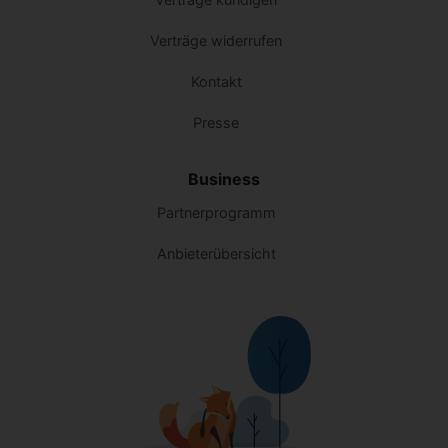
Verträge widerrufen
Kontakt
Presse
Business
Partnerprogramm
Anbieterübersicht