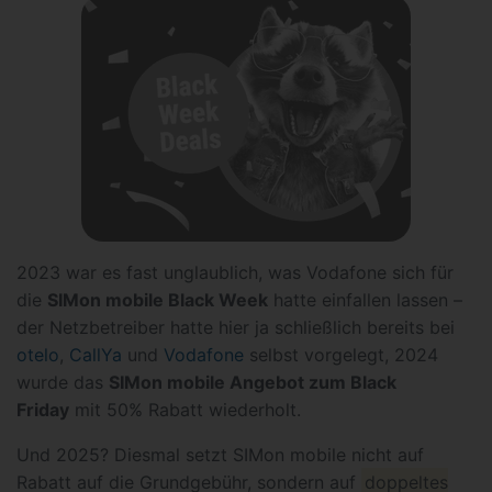
2023 war es fast unglaublich, was Vodafone sich für
die
SIMon mobile Black Week
hatte einfallen lassen –
der Netzbetreiber hatte hier ja schließlich bereits bei
otelo
,
CallYa
und
Vodafone
selbst vorgelegt, 2024
wurde das
SIMon mobile Angebot zum Black
Friday
mit 50% Rabatt wiederholt.
Und 2025? Diesmal setzt SIMon mobile nicht auf
Rabatt auf die Grundgebühr, sondern auf
doppeltes