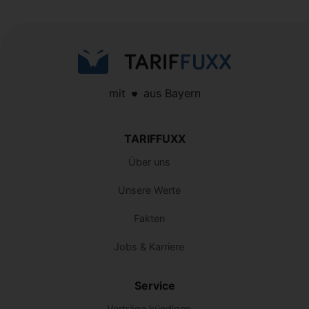
mit
aus Bayern
TARIFFUXX
Über uns
Unsere Werte
Fakten
Jobs & Karriere
Service
Verträge kündigen