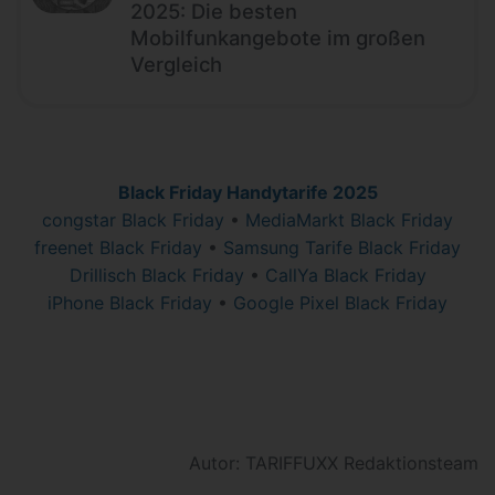
2025: Die besten
Mobilfunkangebote im großen
Vergleich
Black Friday Handytarife 2025
congstar Black Friday
•
MediaMarkt Black Friday
freenet Black Friday
•
Samsung Tarife Black Friday
Drillisch Black Friday
•
CallYa Black Friday
iPhone Black Friday
•
Google Pixel Black Friday
Autor: TARIFFUXX Redaktionsteam