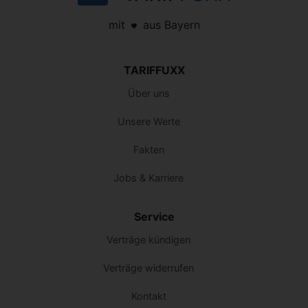
mit
aus Bayern
TARIFFUXX
Über uns
Unsere Werte
Fakten
Jobs & Karriere
Service
Verträge kündigen
Verträge widerrufen
Kontakt