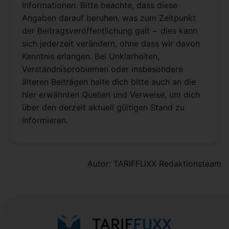
Informationen. Bitte beachte, dass diese
Angaben darauf beruhen, was zum Zeitpunkt
der Beitragsveröffentlichung galt − dies kann
sich jederzeit verändern, ohne dass wir davon
Kenntnis erlangen. Bei Unklarheiten,
Verständnisproblemen oder insbesondere
älteren Beiträgen halte dich bitte auch an die
hier erwähnten Quellen und Verweise, um dich
über den derzeit aktuell gültigen Stand zu
informieren.
Autor: TARIFFUXX Redaktionsteam