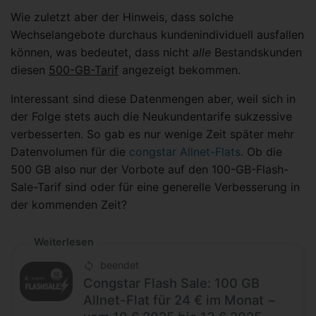
Wie zuletzt aber der Hinweis, dass solche
Wechselangebote durchaus kundenindividuell ausfallen
können, was bedeutet, dass nicht
alle
Bestandskunden
diesen
500-GB-Tarif
angezeigt bekommen.
Interessant sind diese Datenmengen aber, weil sich in
der Folge stets auch die Neukundentarife sukzessive
verbesserten. So gab es nur wenige Zeit später mehr
Datenvolumen für die
congstar Allnet-Flats
. Ob die
500 GB also nur der Vorbote auf den 100-GB-Flash-
Sale-Tarif sind oder für eine generelle Verbesserung in
der kommenden Zeit?
Weiterlesen
beendet
Congstar Flash Sale: 100 GB
Allnet-Flat für 24 € im Monat −