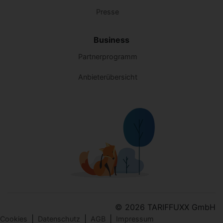
Presse
Business
Partnerprogramm
Anbieterübersicht
© 2026 TARIFFUXX GmbH
|
|
|
Cookies
Datenschutz
AGB
Impressum