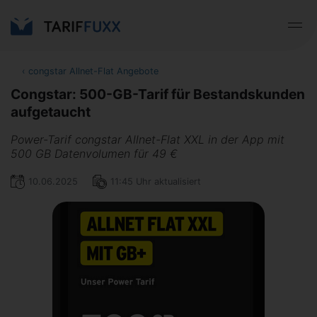
‹
congstar Allnet-Flat Angebote
Congstar: 500-GB-Tarif für Bestandskunden
aufgetaucht
Power-Tarif congstar Allnet-Flat XXL in der App mit
500 GB Datenvolumen für 49 €
10.06.2025
11:45 Uhr aktualisiert