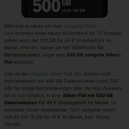
Während es heute mit dem
congstar Flash
Sale
erstmals einen neuen Aktionstarif für 72 Stunden
geben wird, der 100 GB für 24 € Grundgebühr im
Monat offeriert, haben wir bei TARIFFUXX
für
Bestandskunden
sogar eine
500 GB congstar Allnet-
Flat
entdeckt.
Gab es die
congstar Allnet-Flat XXL
zuletzt noch
individualisiert mit 400 GB Datenvolumen (statt 300
GB) für einige Bestandskunden über die App-Auswahl,
ist es nun möglich, in eine
Allnet-Flat mit 500 GB
Datenvolumen
für 49 € Grundgebühr im Monat
zu
wechseln (unser bestehender Tarif: congstar Allnet-
Flat XS mit 15 GB für 14 € im Monat, kein Young-
Vorteil).