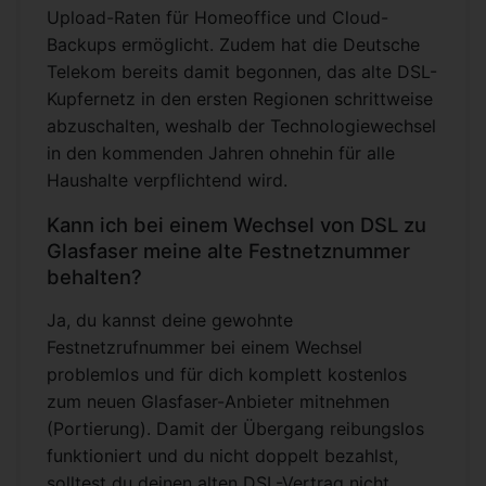
Upload-Raten für Homeoffice und Cloud-
Backups ermöglicht. Zudem hat die Deutsche
Telekom bereits damit begonnen, das alte DSL-
Kupfernetz in den ersten Regionen schrittweise
abzuschalten, weshalb der Technologiewechsel
in den kommenden Jahren ohnehin für alle
Haushalte verpflichtend wird.
Kann ich bei einem Wechsel von DSL zu
Glasfaser meine alte Festnetznummer
behalten?
Ja, du kannst deine gewohnte
Festnetzrufnummer bei einem Wechsel
problemlos und für dich komplett kostenlos
zum neuen Glasfaser-Anbieter mitnehmen
(Portierung). Damit der Übergang reibungslos
funktioniert und du nicht doppelt bezahlst,
solltest du deinen alten DSL-Vertrag nicht