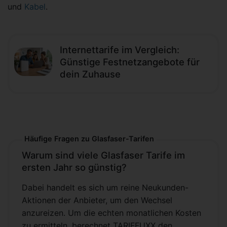
und
Kabel
.
Internettarife im Vergleich:
Günstige Festnetzangebote für
dein Zuhause
Häufige Fragen zu Glasfaser-Tarifen
Warum sind viele Glasfaser Tarife im
ersten Jahr so günstig?
Dabei handelt es sich um reine Neukunden-
Aktionen der Anbieter, um den Wechsel
anzureizen. Um die echten monatlichen Kosten
zu ermitteln, berechnet TARIFFUXX den