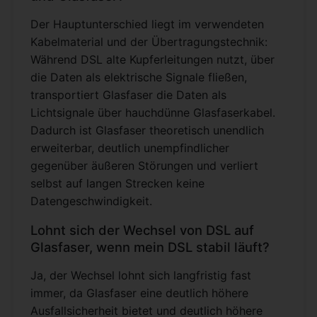
Der Hauptunterschied liegt im verwendeten
Kabelmaterial und der Übertragungstechnik:
Während DSL alte Kupferleitungen nutzt, über
die Daten als elektrische Signale fließen,
transportiert Glasfaser die Daten als
Lichtsignale über hauchdünne Glasfaserkabel.
Dadurch ist Glasfaser theoretisch unendlich
erweiterbar, deutlich unempfindlicher
gegenüber äußeren Störungen und verliert
selbst auf langen Strecken keine
Datengeschwindigkeit.
Lohnt sich der Wechsel von DSL auf
Glasfaser, wenn mein DSL stabil läuft?
Ja, der Wechsel lohnt sich langfristig fast
immer, da Glasfaser eine deutlich höhere
Ausfallsicherheit bietet und deutlich höhere