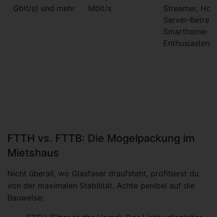
Gbit/s) und mehr
Mbit/s
Streamer, Ho
Server-Betreib
Smarthome-
Enthusiasten
FTTH vs. FTTB: Die Mogelpackung im
Mietshaus
Nicht überall, wo Glasfaser draufsteht, profitierst du
von der maximalen Stabilität. Achte penibel auf die
Bauweise: