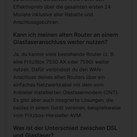
Effektivpreis über die gesamten ersten 24
Monate inklusive aller Rabatte und
Anschlussgebühren.
Kann ich meinen alten Router an einem
Glasfaseranschluss weiter nutzen?
Ja, du kannst viele bestehende Router (z. B.
eine Fritz!Box 7530 AX oder 7590) weiter
nutzen. Dafür verbindest du den WAN-
Anschluss deines alten Routers über ein
einfaches Netzwerkkabel mit dem vom
Anbieter installierten Glasfasermodem (ONT).
Es gibt aber auch integrierte Lösungen, die
beides in einem Gerät vereinen, beispielsweise
vom Fritzbox-Hersteller AVM.
Was ist der Unterschied zwischen DSL
und Glasfaser?