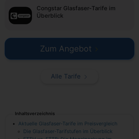
Congstar Glasfaser-Tarife im
Überblick
Zum Angebot
Alle Tarife
Inhaltsverzeichnis
Aktuelle Glasfaser-Tarife im Preisvergleich
Die Glasfaser-Tarifstufen im Überblick