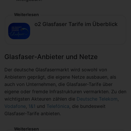
Weiterlesen
o2 Glasfaser Tarife im Überblick
Glasfaser-Anbieter und Netze
Der deutsche Glasfasermarkt wird sowohl von
Anbietern geprägt, die eigene Netze ausbauen, als
auch von Unternehmen, die Glasfaser-Tarife über
eigene oder fremde Infrastrukturen vermarkten. Zu den
wichtigsten Akteuren zählen die
Deutsche Telekom
,
Vodafone
,
1&1
und
Telefónica
, die bundesweit
Glasfaser-Tarife anbieten.
Weiterlesen