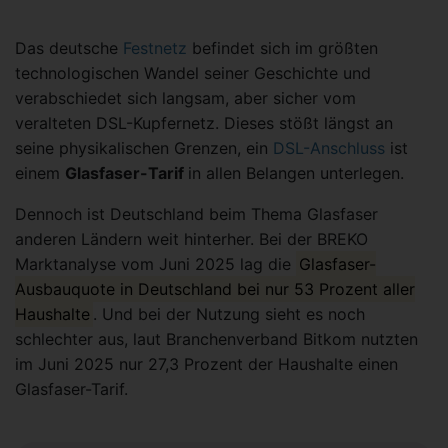
Das deutsche
Festnetz
befindet sich im größten
technologischen Wandel seiner Geschichte und
verabschiedet sich langsam, aber sicher vom
veralteten DSL-Kupfernetz. Dieses stößt längst an
seine physikalischen Grenzen, ein
DSL-Anschluss
ist
einem
Glasfaser-Tarif
in allen Belangen unterlegen.
Dennoch ist Deutschland beim Thema Glasfaser
anderen Ländern weit hinterher. Bei der BREKO
Marktanalyse vom Juni 2025 lag die
Glasfaser-
Ausbauquote in Deutschland bei nur 53 Prozent aller
Haushalte
. Und bei der Nutzung sieht es noch
schlechter aus, laut Branchenverband Bitkom nutzten
im Juni 2025 nur 27,3 Prozent der Haushalte einen
Glasfaser-Tarif.