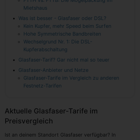
FTTH vs. FTTB: Die Mogelpackung im
Mietshaus
Was ist besser - Glasfaser oder DSL?
Kein Kupfer, mehr Speed beim Surfen
Hohe Symmetrische Bandbreiten
Wechselgrund Nr. 1: Die DSL-
Kupferabschaltung
Glasfaser-Tarif? Gar nicht mal so teuer
Glasfaser-Anbieter und Netze
Glasfaser-Tarife im Vergleich zu anderen
Festnetz-Tarifen
Aktuelle Glasfaser-Tarife im
Preisvergleich
Ist an deinem Standort Glasfaser verfügbar? In