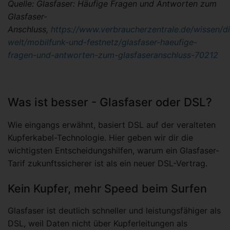
Quelle: Glasfaser: Häufige Fragen und Antworten zum
Glasfaser-
Anschluss,
https://www.verbraucherzentrale.de/wissen/di
welt/mobilfunk-und-festnetz/glasfaser-haeufige-
fragen-und-antworten-zum-glasfaseranschluss-70212
Was ist besser - Glasfaser oder DSL?
Wie eingangs erwähnt, basiert DSL auf der veralteten
Kupferkabel-Technologie. Hier geben wir dir die
wichtigsten Entscheidungshilfen, warum ein Glasfaser-
Tarif zukunftssicherer ist als ein neuer DSL-Vertrag.
Kein Kupfer, mehr Speed beim Surfen
Glasfaser ist deutlich schneller und leistungsfähiger als
DSL, weil Daten nicht über Kupferleitungen als