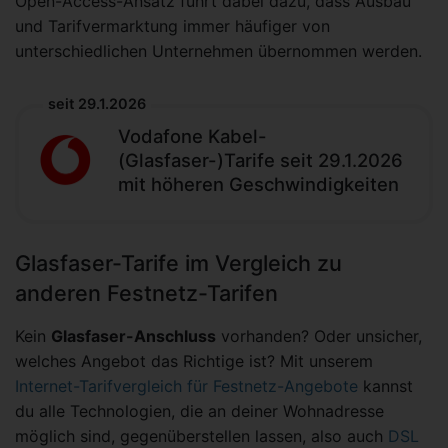
Open-Access-Ansatz führt dabei dazu, dass Ausbau
und Tarifvermarktung immer häufiger von
unterschiedlichen Unternehmen übernommen werden.
seit 29.1.2026
Vodafone Kabel-
(Glasfaser-)Tarife seit 29.1.2026
mit höheren Geschwindigkeiten
Glasfaser-Tarife im Vergleich zu
anderen Festnetz-Tarifen
Kein
Glasfaser-Anschluss
vorhanden? Oder unsicher,
welches Angebot das Richtige ist? Mit unserem
Internet-Tarifvergleich für Festnetz-Angebote
kannst
du alle Technologien, die an deiner Wohnadresse
möglich sind, gegenüberstellen lassen, also auch
DSL