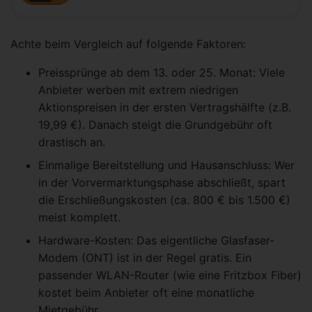
Achte beim Vergleich auf folgende Faktoren:
Preissprünge ab dem 13. oder 25. Monat: Viele
Anbieter werben mit extrem niedrigen
Aktionspreisen in der ersten Vertragshälfte (z.B.
19,99 €). Danach steigt die Grundgebühr oft
drastisch an.
Einmalige Bereitstellung und Hausanschluss: Wer
in der Vorvermarktungsphase abschließt, spart
die Erschließungskosten (ca. 800 € bis 1.500 €)
meist komplett.
Hardware-Kosten: Das eigentliche Glasfaser-
Modem (ONT) ist in der Regel gratis. Ein
passender WLAN-Router (wie eine Fritzbox Fiber)
kostet beim Anbieter oft eine monatliche
Mietgebühr.