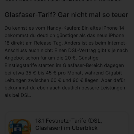
Glasfaser-Tarif? Gar nicht mal so teuer
Du kennst es vom Handy-Kaufen: Ein altes iPhone 14
bekommst du deutlich günstiger als das neue iPhone
18 direkt am Release-Tag. Anders ist es beim Internet-
Anschluss auch nicht: Einen DSL-Vertrag gibt's je nach
Angebot schon für um die 20 €. Günstige
Einstiegstarife starten im Glasfaser-Bereich dagegen
bei etwa 35 € bis 45 € pro Monat, während Gigabit-
Leitungen zwischen 60 € und 90 € liegen. Aber dafür
bekommst du eben auch deutlich bessere Leistungen
als bei DSL.
1&1 Festnetz-Tarife (DSL,
Glasfaser) im Überblick