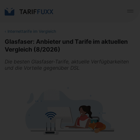
‹
Internettarife im Vergleich
Glasfaser: Anbieter und Tarife im aktuellen
Vergleich (8/2026)
Die besten Glasfaser-Tarife, aktuelle Verfügbarkeiten
und die Vorteile gegenüber DSL