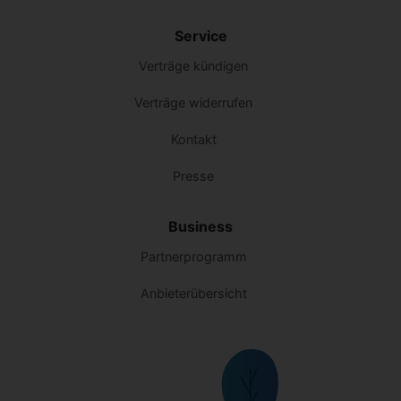
Service
Verträge kündigen
Verträge widerrufen
Kontakt
Presse
Business
Partnerprogramm
Anbieterübersicht