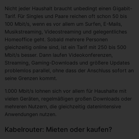
Nicht jeder Haushalt braucht unbedingt einen Gigabit-
Tarif. Für Singles und Paare reichen oft schon 50 bis
100 Mbit/s, wenn es vor allem um Surfen, E-Mails,
Musikstreaming, Videostreaming und gelegentliches
Homeoffice geht. Sobald mehrere Personen
gleichzeitig online sind, ist ein Tarif mit 250 bis 500
Mbit/s besser. Dann laufen Videokonferenzen,
Streaming, Gaming-Downloads und größere Updates
problemlos parallel, ohne dass der Anschluss sofort an
seine Grenzen kommt.
1.000 Mbit/s lohnen sich vor allem für Haushalte mit
vielen Geräten, regelmäßigen großen Downloads oder
mehreren Nutzern, die gleichzeitig datenintensive
Anwendungen nutzen.
Kabelrouter: Mieten oder kaufen?