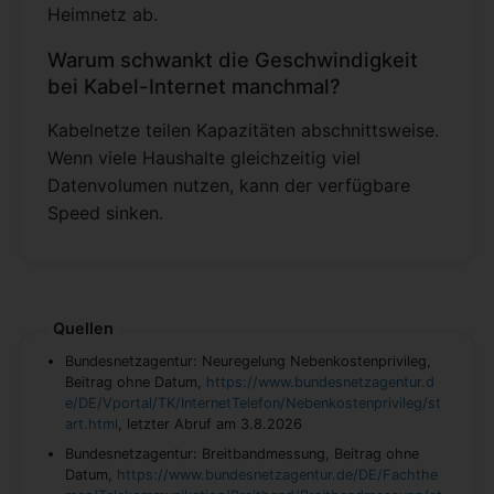
Heimnetz ab.
Warum schwankt die Geschwindigkeit
bei Kabel-Internet manchmal?
Kabelnetze teilen Kapazitäten abschnittsweise.
Wenn viele Haushalte gleichzeitig viel
Datenvolumen nutzen, kann der verfügbare
Speed sinken.
Quellen
Bundesnetzagentur: Neuregelung Nebenkostenprivileg,
Beitrag ohne Datum,
https://www.bundesnetzagentur.d
e/DE/Vportal/TK/InternetTelefon/Nebenkostenprivileg/st
art.html
, letzter Abruf am 3.8.2026
Bundesnetzagentur: Breitbandmessung, Beitrag ohne
Datum,
https://www.bundesnetzagentur.de/DE/Fachthe