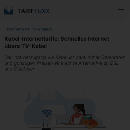
‹
Internettarife im Vergleich
Kabel-Internettarife: Schnelles Internet
übers TV-Kabel
Der Internetzugang via Kabel ist dank hoher Datenraten
und günstigen Preisen eine echte Alternative zu DSL-
und Glasfaser