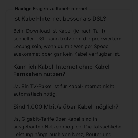
Häufige Fragen zu Kabel-Internet
Ist Kabel-Internet besser als DSL?
Beim Download ist Kabel (je nach Tarif)
schneller. DSL kann trotzdem die preiswertere
Lösung sein, wenn du mit weniger Speed
auskommst oder gar kein Kabel verfügbar ist.
Kann ich Kabel-Internet ohne Kabel-
Fernsehen nutzen?
Ja. Ein TV-Paket ist für Kabel-Internet nicht
automatisch nötig.
Sind 1.000 Mbit/s über Kabel möglich?
Ja, Gigabit-Tarife über Kabel sind in
ausgebauten Netzen möglich. Die tatsächliche
Leistung hängt auch von Netz, Router und