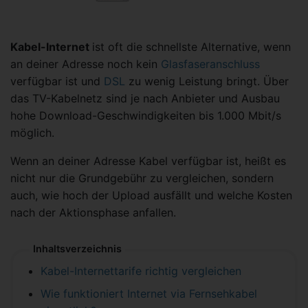
Kabel-Internet
ist oft die schnellste Alternative, wenn
an deiner Adresse noch kein
Glasfaseranschluss
verfügbar ist und
DSL
zu wenig Leistung bringt. Über
das TV-Kabelnetz sind je nach Anbieter und Ausbau
hohe Download-Geschwindigkeiten bis 1.000 Mbit/s
möglich.
Wenn an deiner Adresse Kabel verfügbar ist, heißt es
nicht nur die Grundgebühr zu vergleichen, sondern
auch, wie hoch der Upload ausfällt und welche Kosten
nach der Aktionsphase anfallen.
Inhaltsverzeichnis
Kabel-Internettarife richtig vergleichen
Wie funktioniert Internet via Fernsehkabel