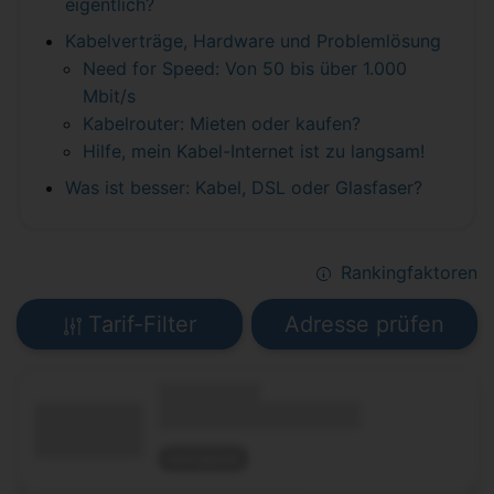
eigentlich?
Kabelverträge, Hardware und Problemlösung
Need for Speed: Von 50 bis über 1.000
Mbit/s
Kabelrouter: Mieten oder kaufen?
Hilfe, mein Kabel-Internet ist zu langsam!
Was ist besser: Kabel, DSL oder Glasfaser?
Rankingfaktoren
Tarif-Filter
Adresse prüfen
(Technologie)
(Tarifname + Option)
nicht geprüft