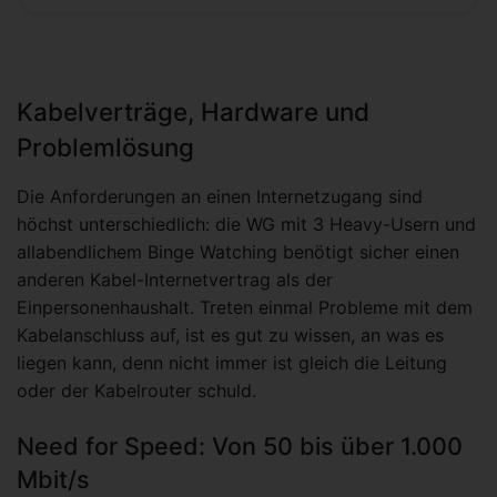
Kabelverträge, Hardware und
Problemlösung
Die Anforderungen an einen Internetzugang sind
höchst unterschiedlich: die WG mit 3 Heavy-Usern und
allabendlichem Binge Watching benötigt sicher einen
anderen Kabel-Internetvertrag als der
Einpersonenhaushalt. Treten einmal Probleme mit dem
Kabelanschluss auf, ist es gut zu wissen, an was es
liegen kann, denn nicht immer ist gleich die Leitung
oder der Kabelrouter schuld.
Need for Speed: Von 50 bis über 1.000
Mbit/s