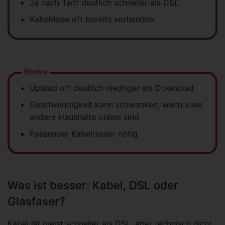
Je nach Tarif deutlich schneller als DSL
Kabeldose oft bereits vorhanden
Kontra
Upload oft deutlich niedriger als Download
Geschwindigkeit kann schwanken, wenn viele
andere Haushalte online sind
Passender Kabelrouter nötig
Was ist besser: Kabel, DSL oder
Glasfaser?
Kabel ist meist schneller als DSL, aber technisch nicht