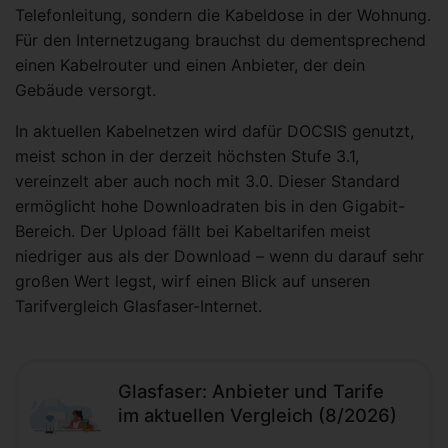
Telefonleitung, sondern die Kabeldose in der Wohnung.
Für den Internetzugang brauchst du dementsprechend
einen Kabelrouter und einen Anbieter, der dein
Gebäude versorgt.
In aktuellen Kabelnetzen wird dafür DOCSIS genutzt,
meist schon in der derzeit höchsten Stufe 3.1,
vereinzelt aber auch noch mit 3.0. Dieser Standard
ermöglicht hohe Downloadraten bis in den Gigabit-
Bereich. Der Upload fällt bei Kabeltarifen meist
niedriger aus als der Download – wenn du darauf sehr
großen Wert legst, wirf einen Blick auf unseren
Tarifvergleich Glasfaser-Internet.
Glasfaser: Anbieter und Tarife
im aktuellen Vergleich (8/2026)