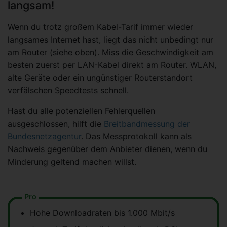
langsam!
Wenn du trotz großem Kabel-Tarif immer wieder
langsames Internet hast, liegt das nicht unbedingt nur
am Router (siehe oben). Miss die Geschwindigkeit am
besten zuerst per LAN-Kabel direkt am Router. WLAN,
alte Geräte oder ein ungünstiger Routerstandort
verfälschen Speedtests schnell.
Hast du alle potenziellen Fehlerquellen
ausgeschlossen, hilft die
Breitbandmessung der
Bundesnetzagentur
. Das Messprotokoll kann als
Nachweis gegenüber dem Anbieter dienen, wenn du
Minderung geltend machen willst.
Pro
Hohe Downloadraten bis 1.000 Mbit/s