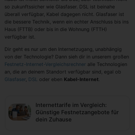
so zukunftssicher wie Glasfaser. DSL ist beinahe
überall verfügbar, Kabel dagegen nicht. Glasfaser ist
die bessere Technik, wenn ein echter Anschluss bis ins
Haus (FTTB) oder bis in die Wohnung (FTTH)
verfügbar ist.
Dir geht es nur um den Internetzugang, unabhängig
von der Technologie? Dann sieh dir in unserem großen
Festnetz-Internet-Vergleichsrechner
alle Technologien
an, die an deinem Standort verfügbar sind, egal ob
Glasfaser
,
DSL
oder eben
Kabel-Internet
.
Internettarife im Vergleich:
Günstige Festnetzangebote für
dein Zuhause