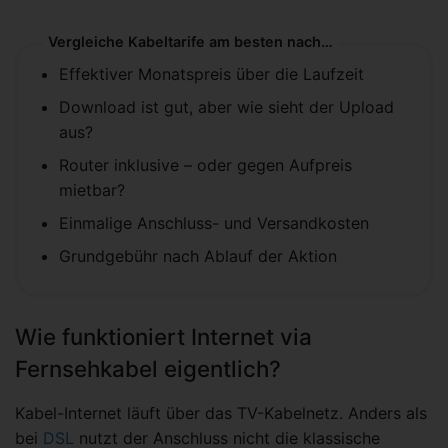
Vergleiche Kabeltarife am besten nach diesen Punkten:
Effektiver Monatspreis über die Laufzeit
Download ist gut, aber wie sieht der Upload
aus?
Router inklusive – oder gegen Aufpreis
mietbar?
Einmalige Anschluss- und Versandkosten
Grundgebühr nach Ablauf der Aktion
Wie funktioniert Internet via
Fernsehkabel eigentlich?
Kabel-Internet läuft über das TV-Kabelnetz. Anders als
bei
DSL
nutzt der Anschluss nicht die klassische