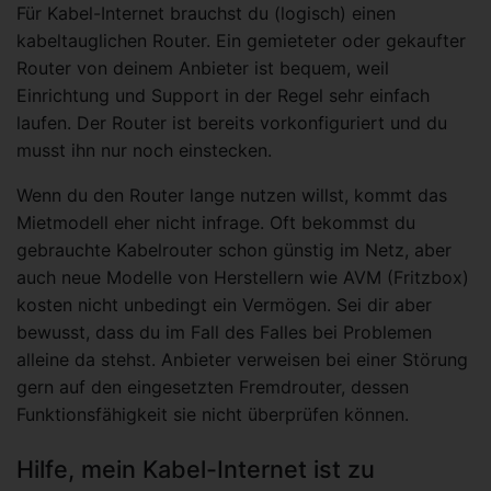
Für Kabel-Internet brauchst du (logisch) einen
kabeltauglichen Router. Ein gemieteter oder gekaufter
Router von deinem Anbieter ist bequem, weil
Einrichtung und Support in der Regel sehr einfach
laufen. Der Router ist bereits vorkonfiguriert und du
musst ihn nur noch einstecken.
Wenn du den Router lange nutzen willst, kommt das
Mietmodell eher nicht infrage. Oft bekommst du
gebrauchte Kabelrouter schon günstig im Netz, aber
auch neue Modelle von Herstellern wie AVM (Fritzbox)
kosten nicht unbedingt ein Vermögen. Sei dir aber
bewusst, dass du im Fall des Falles bei Problemen
alleine da stehst. Anbieter verweisen bei einer Störung
gern auf den eingesetzten Fremdrouter, dessen
Funktionsfähigkeit sie nicht überprüfen können.
Hilfe, mein Kabel-Internet ist zu