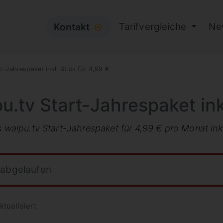
Tarifvergleiche
Ne
Kontakt
⦿
-Jahrespaket inkl. Stick für 4,99 €
tv Start-Jahrespaket inkl
s waipu.tv Start-Jahrespaket für 4,99 € pro Monat ink
 abgelaufen
ktualisiert