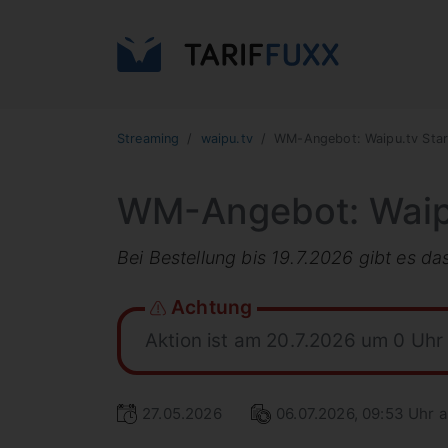
Streaming
waipu.tv
WM-Angebot: Waipu.tv Start
WM-Angebot: Waipu.
Bei Bestellung bis 19.7.2026 gibt es da
Achtung
Aktion ist am 20.7.2026 um 0 Uhr
27.05.2026
06.07.2026, 09:53 Uhr a