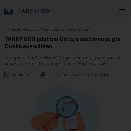
‹
Aktuelle News aus Mobilfunk, Festnetz, Streaming
TARIFFUXX jetzt bei Google als bevorzugte
Quelle auswählen
In eigener Sache: Neue Google-Funktion ganz einfach
ausprobieren − für persönlichere Suchergebnisse
30.04.2026
29.06.2026, 16:42 Uhr aktualisiert