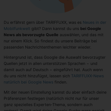
Du erfährst gern über TARIFFUXX, was es
Neues in der
Mobilfunkwelt
gibt? Dann kannst du uns
bei Google
News als bevorzugte Quelle
auswählen, und das mit
nur einem Klick. So findest du unsere Beiträge bei
passenden Nachrichtenthemen leichter wieder.
Hintergrund ist, dass Google die Auswahl bevorzugter
Quellen jetzt in allen unterstützen Sprachen − und
damit auch auf Deutsch − eingeführt hat. Auch wenn
du uns nicht hinzufügst, lassen sich
TARIFFUXX-News
natürlich bei Google News
finden.
Mit der neuen Einstellung kannst du aber einfach deine
Präferenzen festlegen (natürlich nicht nur für unser
ganz spezielles Experten-Thema, sondern auch
andere). Damit wird deine Google-Suche ganz gezielt