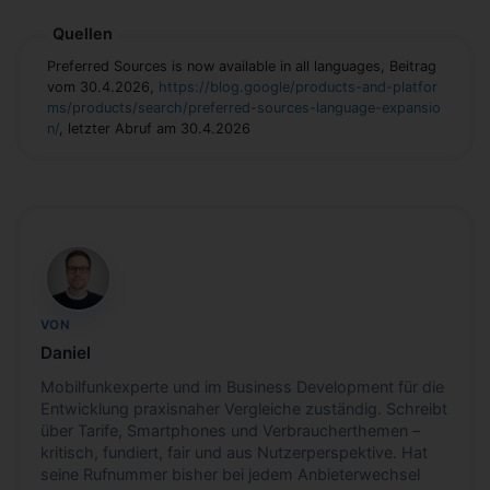
Quellen
Preferred Sources is now available in all languages, Beitrag
vom 30.4.2026,
https://blog.google/products-and-platfor
ms/products/search/preferred-sources-language-expansio
n/
, letzter Abruf am 30.4.2026
DH
VON
Daniel
Mobilfunkexperte und im Business Development für die
Entwicklung praxisnaher Vergleiche zuständig. Schreibt
über Tarife, Smartphones und Verbraucherthemen –
kritisch, fundiert, fair und aus Nutzerperspektive. Hat
seine Rufnummer bisher bei jedem Anbieterwechsel