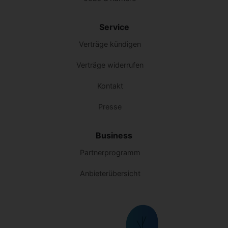
Service
Verträge kündigen
Verträge widerrufen
Kontakt
Presse
Business
Partnerprogramm
Anbieterübersicht