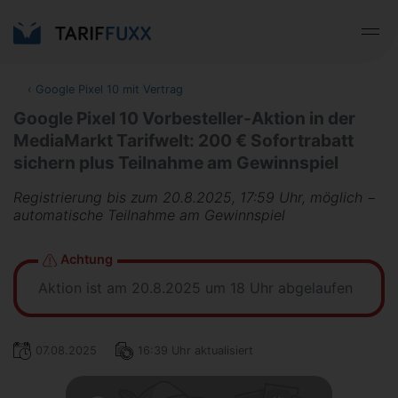
‹
Google Pixel 10 mit Vertrag
Google Pixel 10 Vorbesteller-Aktion in der
MediaMarkt Tarifwelt: 200 € Sofortrabatt
sichern plus Teilnahme am Gewinnspiel
Registrierung bis zum 20.8.2025, 17:59 Uhr, möglich −
automatische Teilnahme am Gewinnspiel
Achtung
Aktion ist am 20.8.2025 um 18 Uhr abgelaufen
07.08.2025
16:39 Uhr aktualisiert