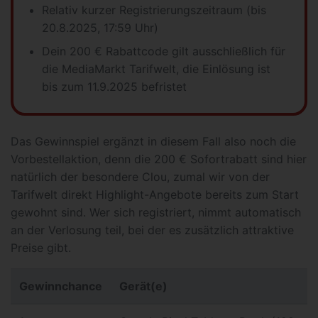
Relativ kurzer Registrierungszeitraum (bis
20.8.2025, 17:59 Uhr)
Dein 200 € Rabattcode gilt ausschließlich für
die MediaMarkt Tarifwelt, die Einlösung ist
bis zum 11.9.2025 befristet
Das Gewinnspiel ergänzt in diesem Fall also noch die
Vorbestellaktion, denn die 200 € Sofortrabatt sind hier
natürlich der besondere Clou, zumal wir von der
Tarifwelt direkt Highlight-Angebote bereits zum Start
gewohnt sind. Wer sich registriert, nimmt automatisch
an der Verlosung teil, bei der es zusätzlich attraktive
Preise gibt.
Gewinnchance
Gerät(e)