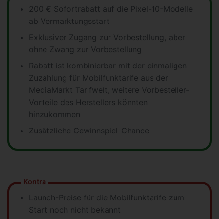
200 € Sofortrabatt auf die Pixel-10-Modelle
ab Vermarktungsstart
Exklusiver Zugang zur Vorbestellung, aber
ohne Zwang zur Vorbestellung
Rabatt ist kombinierbar mit der einmaligen
Zuzahlung für Mobilfunktarife aus der
MediaMarkt Tarifwelt, weitere Vorbesteller-
Vorteile des Herstellers könnten
hinzukommen
Zusätzliche Gewinnspiel-Chance
Kontra
Launch-Preise für die Mobilfunktarife zum
Start noch nicht bekannt