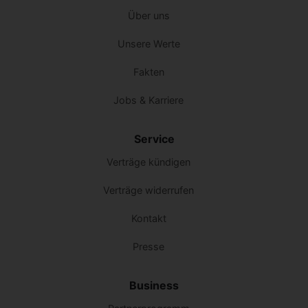
Über uns
Unsere Werte
Fakten
Jobs & Karriere
Service
Verträge kündigen
Verträge widerrufen
Kontakt
Presse
Business