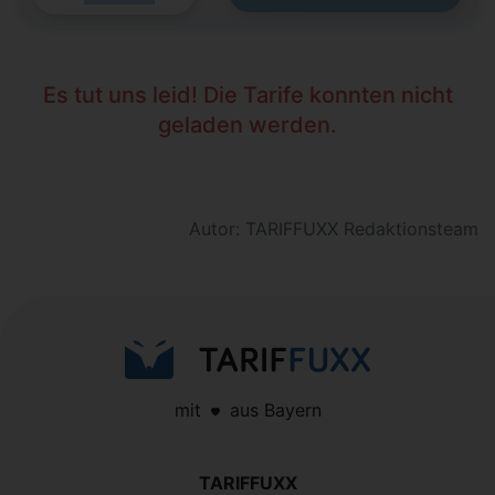
Es tut uns leid! Die Tarife konnten nicht
geladen werden.
Autor: TARIFFUXX Redaktionsteam
mit
aus Bayern
TARIFFUXX