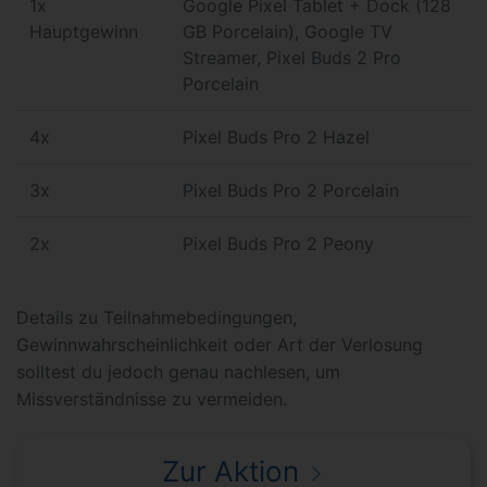
1x
Google Pixel Tablet + Dock (128
Hauptgewinn
GB Porcelain), Google TV
Streamer, Pixel Buds 2 Pro
Porcelain
4x
Pixel Buds Pro 2 Hazel
3x
Pixel Buds Pro 2 Porcelain
2x
Pixel Buds Pro 2 Peony
Details zu Teilnahmebedingungen,
Gewinnwahrscheinlichkeit oder Art der Verlosung
solltest du jedoch genau nachlesen, um
Missverständnisse zu vermeiden.
Zur Aktion