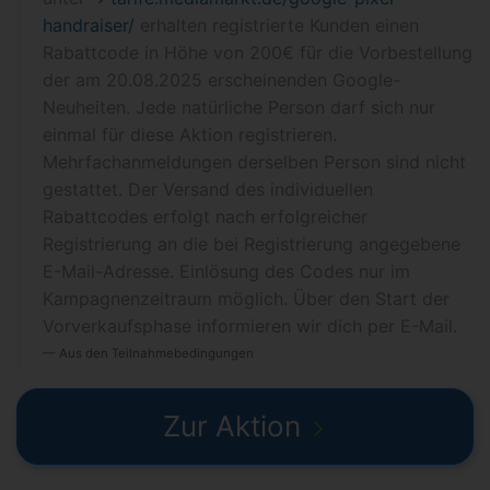
handraiser/
erhalten registrierte Kunden einen
Rabattcode in Höhe von 200€ für die Vorbestellung
der am 20.08.2025 erscheinenden Google-
Neuheiten. Jede natürliche Person darf sich nur
einmal für diese Aktion registrieren.
Mehrfachanmeldungen derselben Person sind nicht
gestattet. Der Versand des individuellen
Rabattcodes erfolgt nach erfolgreicher
Registrierung an die bei Registrierung angegebene
E-Mail-Adresse. Einlösung des Codes nur im
Kampagnenzeitraum möglich. Über den Start der
Vorverkaufsphase informieren wir dich per E-Mail.
Aus den Teilnahmebedingungen
Zur Aktion