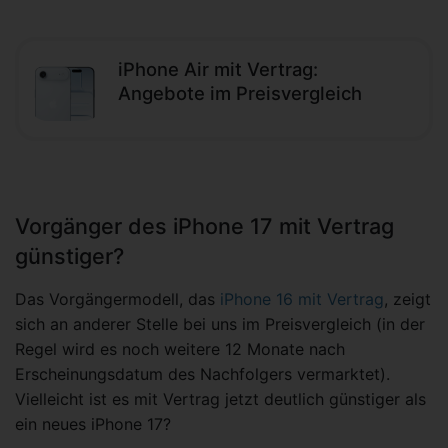
iPhone Air mit Vertrag:
Angebote im Preisvergleich
Vorgänger des iPhone 17 mit Vertrag
günstiger?
Das Vorgängermodell, das
iPhone 16 mit Vertrag
, zeigt
sich an anderer Stelle bei uns im Preisvergleich (in der
Regel wird es noch weitere 12 Monate nach
Erscheinungsdatum des Nachfolgers vermarktet).
Vielleicht ist es mit Vertrag jetzt deutlich günstiger als
ein neues iPhone 17?