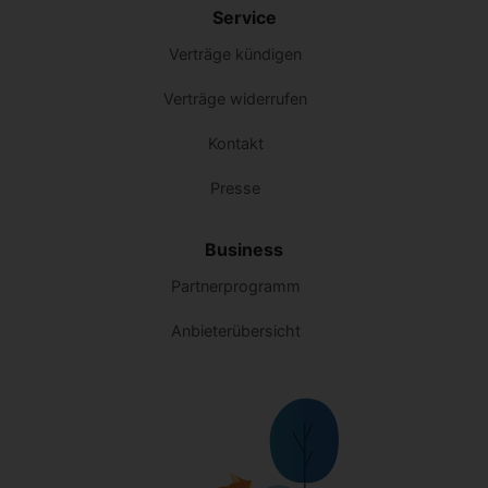
Service
Verträge kündigen
Verträge widerrufen
Kontakt
Presse
Business
Partnerprogramm
Anbieterübersicht