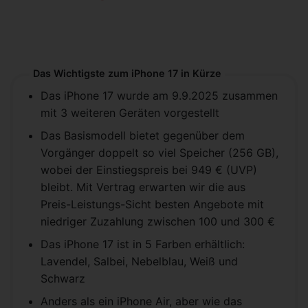
Das Wichtigste zum iPhone 17 in Kürze
Das iPhone 17 wurde am 9.9.2025 zusammen
mit 3 weiteren Geräten vorgestellt
Das Basismodell bietet gegenüber dem
Vorgänger doppelt so viel Speicher (256 GB),
wobei der Einstiegspreis bei 949 € (UVP)
bleibt. Mit Vertrag erwarten wir die aus
Preis-Leistungs-Sicht besten Angebote mit
niedriger Zuzahlung zwischen 100 und 300 €
Das iPhone 17 ist in 5 Farben erhältlich:
Lavendel, Salbei, Nebelblau, Weiß und
Schwarz
Anders als ein iPhone Air, aber wie das