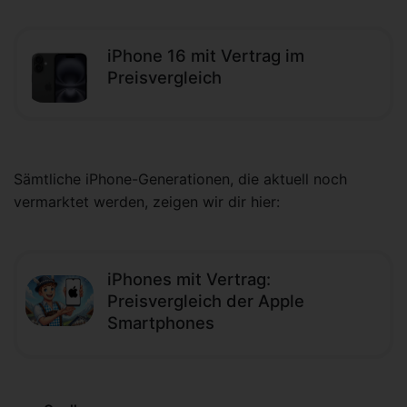
iPhone 16 mit Vertrag im
Preisvergleich
Sämtliche iPhone-Generationen, die aktuell noch
vermarktet werden, zeigen wir dir hier:
iPhones mit Vertrag:
Preisvergleich der Apple
Smartphones