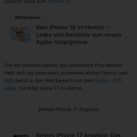
unserer Seite zum
iPhone 18
.
Weiterlesen
Kein iPhone 18 im Herbst –
Leaks und Gerüchte zum neuen
Apple-Smartphone
Die
Air-
Variante beerbt das unbeliebte Plus-Modell
hebt sich als besonders schlankes Modell hervor und
tritt damit in den Wettbewerb mit dem
Galaxy S25
edge
. Sie trägt keine 17 im Kürzel.
Bestes iPhone 17 Angebot
Bestes iPhone 17 Angebot: Das