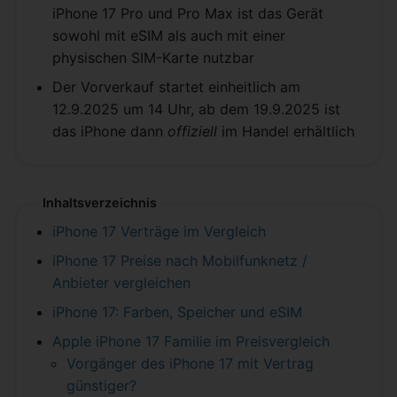
iPhone 17 Pro und Pro Max ist das Gerät
sowohl mit eSIM als auch mit einer
physischen SIM-Karte nutzbar
Der Vorverkauf startet einheitlich am
12.9.2025 um 14 Uhr, ab dem 19.9.2025 ist
das iPhone dann
offiziell
im Handel erhältlich
Inhaltsverzeichnis
iPhone 17 Verträge im Vergleich
iPhone 17 Preise nach Mobilfunknetz /
Anbieter vergleichen
iPhone 17: Farben, Speicher und eSIM
Apple iPhone 17 Familie im Preisvergleich
Vorgänger des iPhone 17 mit Vertrag
günstiger?