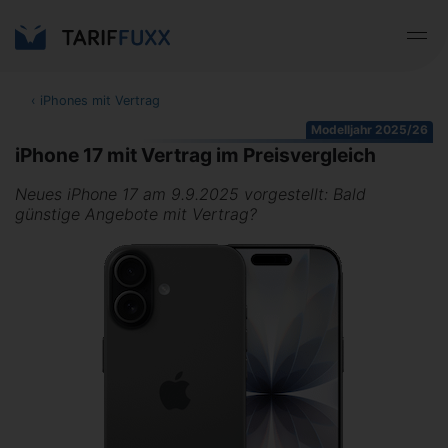
‹
iPhones mit Vertrag
Modelljahr 2025/26
iPhone 17 mit Vertrag im Preisvergleich
Neues iPhone 17 am 9.9.2025 vorgestellt: Bald
günstige Angebote mit Vertrag?