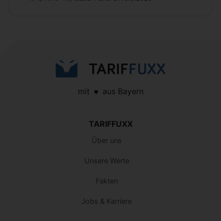
mit
aus Bayern
TARIFFUXX
Über uns
Unsere Werte
Fakten
Jobs & Karriere