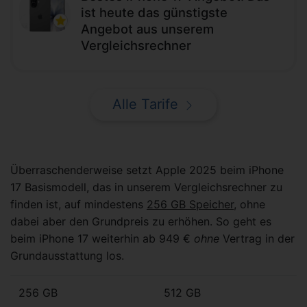
ist heute das günstigste
Angebot aus unserem
Vergleichsrechner
Alle Tarife
Überraschenderweise setzt Apple 2025 beim iPhone
17 Basismodell, das in unserem Vergleichsrechner zu
finden ist, auf mindestens
256 GB Speicher
, ohne
dabei aber den Grundpreis zu erhöhen. So geht es
beim iPhone 17 weiterhin ab 949 €
ohne
Vertrag in der
Grundausstattung los.
256 GB
512 GB