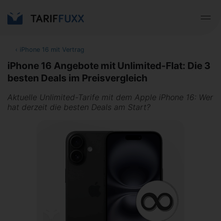
‹
iPhone 16 mit Vertrag
iPhone 16 Angebote mit Unlimited-Flat: Die 3
besten Deals im Preisvergleich
Aktuelle Unlimited-Tarife mit dem Apple iPhone 16: Wer
hat derzeit die besten Deals am Start?