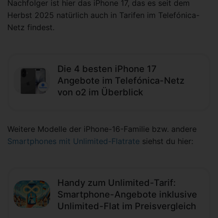
Nachfolger ist hier das iPhone 17, das es seit dem
Herbst 2025 natürlich auch in Tarifen im Telefónica-
Netz findest.
Die 4 besten iPhone 17
Angebote im Telefónica-Netz
von o2 im Überblick
Weitere Modelle der iPhone-16-Familie bzw. andere
Smartphones mit Unlimited-Flatrate
siehst du hier:
Handy zum Unlimited-Tarif:
Smartphone-Angebote inklusive
Unlimited-Flat im Preisvergleich