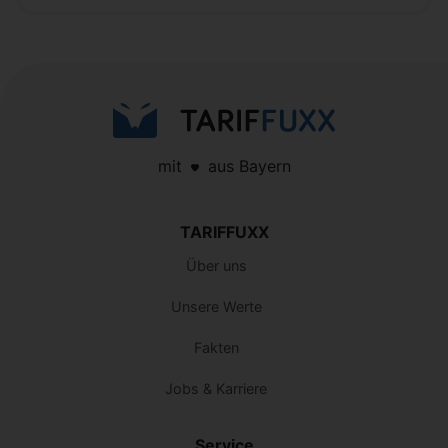
mit
aus Bayern
TARIFFUXX
Über uns
Unsere Werte
Fakten
Jobs & Karriere
Service