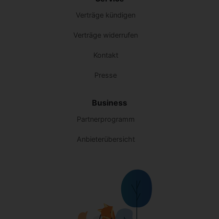
Verträge kündigen
Verträge widerrufen
Kontakt
Presse
Business
Partnerprogramm
Anbieterübersicht