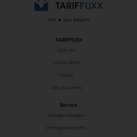
mit
aus Bayern
TARIFFUXX
Über uns
Unsere Werte
Fakten
Jobs & Karriere
Service
Verträge kündigen
Verträge widerrufen