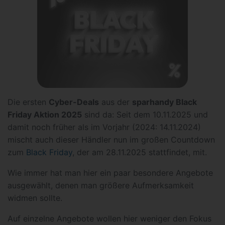
Die ersten
Cyber-Deals
aus der
sparhandy Black
Friday Aktion 2025
sind da: Seit dem 10.11.2025 und
damit noch früher als im Vorjahr (2024: 14.11.2024)
mischt auch dieser Händler nun im großen Countdown
zum
Black Friday
, der am 28.11.2025 stattfindet, mit.
Wie immer hat man hier ein paar besondere Angebote
ausgewählt, denen man größere Aufmerksamkeit
widmen sollte.
Auf einzelne Angebote wollen hier weniger den Fokus