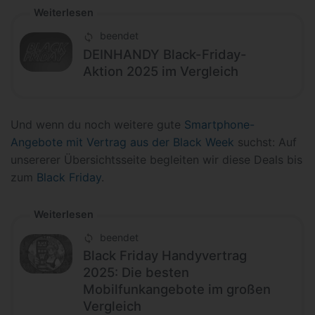
Weiterlesen
beendet
DEINHANDY Black-Friday-
Aktion 2025 im Vergleich
Und wenn du noch weitere gute
Smartphone-
Angebote mit Vertrag aus der Black Week
suchst: Auf
unsererer Übersichtsseite begleiten wir diese Deals bis
zum
Black Friday
.
Weiterlesen
beendet
Black Friday Handyvertrag
2025: Die besten
Mobilfunkangebote im großen
Vergleich