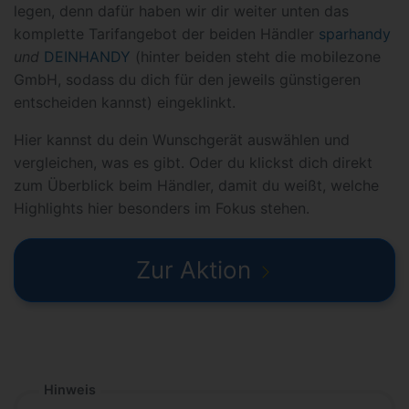
legen, denn dafür haben wir dir weiter unten das
komplette Tarifangebot der beiden Händler
sparhandy
und
DEINHANDY
(hinter beiden steht die mobilezone
GmbH, sodass du dich für den jeweils günstigeren
entscheiden kannst) eingeklinkt.
Hier kannst du dein Wunschgerät auswählen und
vergleichen, was es gibt. Oder du klickst dich direkt
zum Überblick beim Händler, damit du weißt, welche
Highlights hier besonders im Fokus stehen.
Zur Aktion
Hinweis