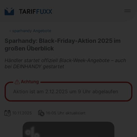
‹
sparhandy Angebote
Sparhandy: Black-Friday-Aktion 2025 im
großen Überblick
Händler startet offiziell Black-Week-Angebote – auch
bei DEINHANDY gestartet
Achtung
Aktion ist am 2.12.2025 um 9 Uhr abgelaufen
10.11.2025
16:05 Uhr aktualisiert