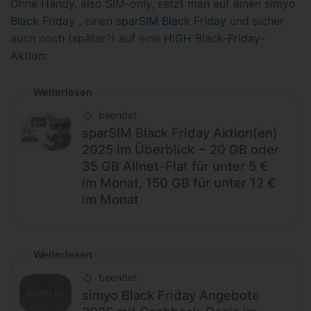
Ohne Handy, also SIM-only, setzt man auf einen
simyo
Black Friday
, einen
sparSIM Black Friday
und sicher
auch noch (später?) auf eine
HIGH Black-Friday-
Aktion
:
Weiterlesen
beendet
sparSIM Black Friday Aktion(en)
2025 im Überblick − 20 GB oder
35 GB Allnet-Flat für unter 5 €
im Monat, 150 GB für unter 12 €
im Monat
Weiterlesen
beendet
simyo Black Friday Angebote