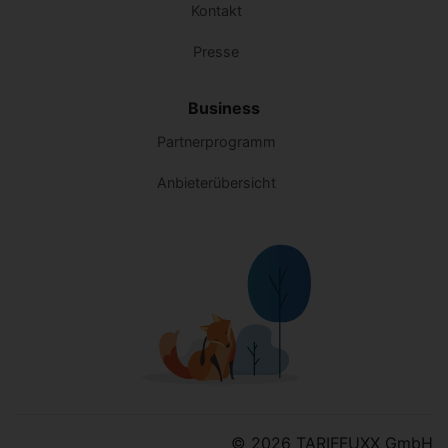
Kontakt
Presse
Business
Partnerprogramm
Anbieterübersicht
© 2026 TARIFFUXX GmbH