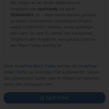
Wir zeigen dir an dieser Stelle sowohl
Angebote von
sparhandy
als auch
DEINHANDY
an − denn beide Marken gehören
zu einem Unternehmen (mobilezone GmbH),
wobei DEINHANDY mitunter etwas günstiger
sein kann. So hast du immer den kompletten
Vergleich
aller
Angebote, was gerade rund um
den Black Friday wichtig ist.
Dank
Vodafone Black Friday
werden die
Vodafone
Smart Tarife
zur Unlimited-Flat aufgewertet. Neben
den günstigsten Tarifen also im Hinterkopf behalten,
sollte dies interessant sein.
Tarif-Filter