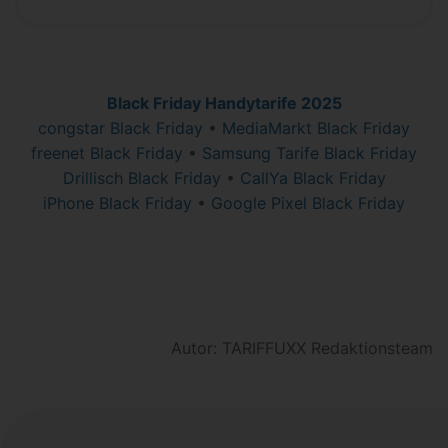
Black Friday Handytarife 2025
congstar Black Friday
•
MediaMarkt Black Friday
freenet Black Friday
•
Samsung Tarife Black Friday
Drillisch Black Friday
•
CallYa Black Friday
iPhone Black Friday
•
Google Pixel Black Friday
Autor: TARIFFUXX Redaktionsteam