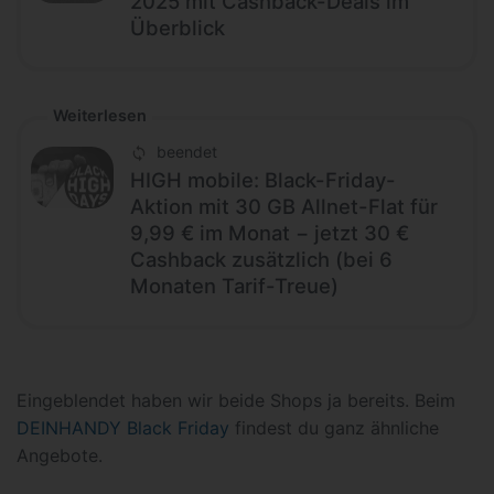
2025 mit Cashback-Deals im
Überblick
Weiterlesen
beendet
HIGH mobile: Black-Friday-
Aktion mit 30 GB Allnet-Flat für
9,99 € im Monat − jetzt 30 €
Cashback zusätzlich (bei 6
Monaten Tarif-Treue)
Eingeblendet haben wir beide Shops ja bereits. Beim
DEINHANDY Black Friday
findest du ganz ähnliche
Angebote.