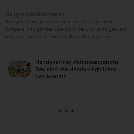
Die (grundsätzlich) besten
Handyvertragsangebote
aller
Händler kannst du
übrigens in folgender Übersicht bei uns verfolgen und
verpasst damit auf keinen Fall ein Schnäppchen:
Handyvertrag Aktionsangebote:
Das sind die Handy-Highlights
des Monats