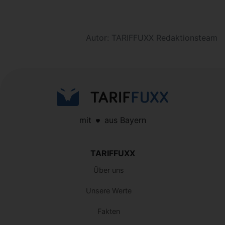
Autor: TARIFFUXX Redaktionsteam
mit
aus Bayern
TARIFFUXX
Über uns
Unsere Werte
Fakten