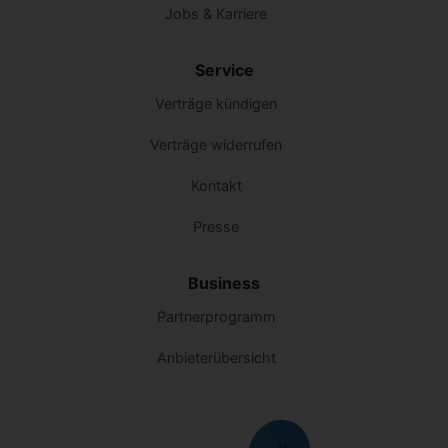
Jobs & Karriere
Service
Verträge kündigen
Verträge widerrufen
Kontakt
Presse
Business
Partnerprogramm
Anbieterübersicht