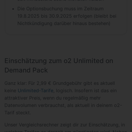
Die Optionsbuchung muss im Zeitraum
19.8.2025 bis 30.9.2025 erfolgen (bleibt bei
Nichtkündigung darüber hinaus bestehen)
Einschätzung zum o2 Unlimited on
Demand Pack
Ganz klar: Für 2,99 € Grundgebühr gibt es aktuell
keine
Unlimited-Tarife
, logisch. Insofern ist das ein
attraktiver Preis, wenn du regelmäßig mehr
Datenvolumen verbrauchst, als aktuell in deinem o2-
Tarif steckt.
Unser Vergleichsrechner zeigt dir zur Einschätzung, in