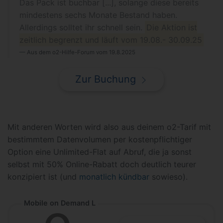
Das Pack ist buchbar [...], solange diese bereits
mindestens sechs Monate Bestand haben.
Allerdings solltet ihr schnell sein.
Die Aktion ist
zeitlich begrenzt und läuft vom 19.08.- 30.09.25
Aus dem o2-Hilfe-Forum vom 19.8.2025
Zur Buchung
Mit anderen Worten wird also aus deinem o2-Tarif mit
bestimmtem Datenvolumen per kostenpflichtiger
Option eine Unlimited-Flat auf Abruf, die ja sonst
selbst mit 50% Online-Rabatt doch deutlich teurer
konzipiert ist (und
monatlich kündbar
sowieso).
Mobile on Demand L