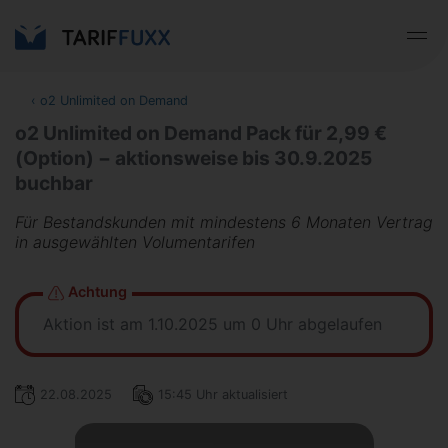
‹
o2 Unlimited on Demand
o2 Unlimited on Demand Pack für 2,99 €
(Option) − aktionsweise bis 30.9.2025
buchbar
Für Bestandskunden mit mindestens 6 Monaten Vertrag
in ausgewählten Volumentarifen
Achtung
Aktion ist am 1.10.2025 um 0 Uhr abgelaufen
22.08.2025
15:45 Uhr aktualisiert