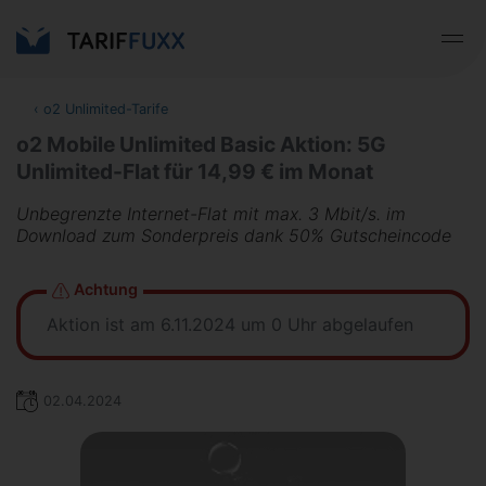
‹
o2 Unlimited-Tarife
o2 Mobile Unlimited Basic Aktion: 5G
Unlimited-Flat für 14,99 € im Monat
Unbegrenzte Internet-Flat mit max. 3 Mbit/s. im
Download zum Sonderpreis dank 50% Gutscheincode
Achtung
Aktion ist am 6.11.2024 um 0 Uhr abgelaufen
02.04.2024