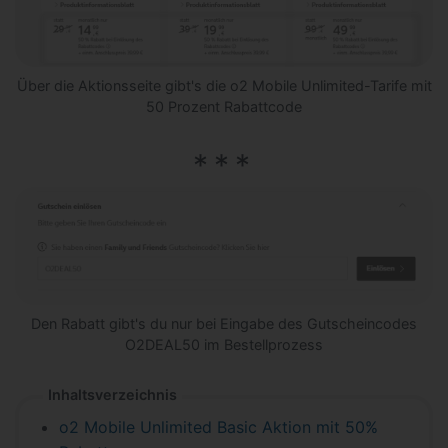
Über die Aktionsseite gibt's die o2 Mobile Unlimited-Tarife mit
50 Prozent Rabattcode
Den Rabatt gibt's du nur bei Eingabe des Gutscheincodes
O2DEAL50 im Bestellprozess
Inhaltsverzeichnis
o2 Mobile Unlimited Basic Aktion mit 50%