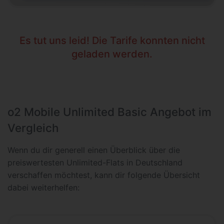
Es tut uns leid! Die Tarife konnten nicht
geladen werden.
o2 Mobile Unlimited Basic Angebot im
Vergleich
Wenn du dir generell einen Überblick über die
preiswertesten Unlimited-Flats in Deutschland
verschaffen möchtest, kann dir folgende Übersicht
dabei weiterhelfen: