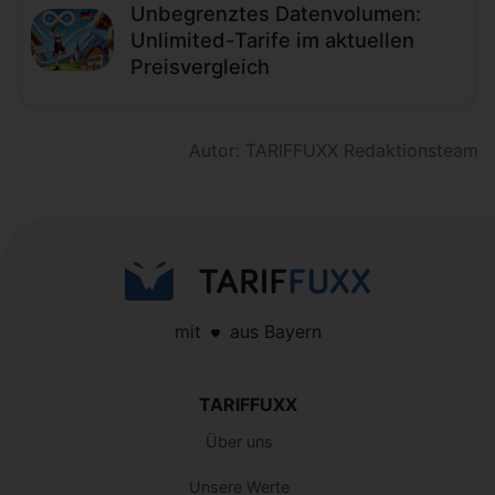
Unbegrenztes Datenvolumen:
Unlimited-Tarife im aktuellen
Preisvergleich
Autor: TARIFFUXX Redaktionsteam
mit
aus Bayern
TARIFFUXX
Über uns
Unsere Werte