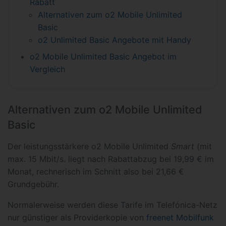
Rabatt
Alternativen zum o2 Mobile Unlimited
Basic
o2 Unlimited Basic Angebote mit Handy
o2 Mobile Unlimited Basic Angebot im
Vergleich
Alternativen zum o2 Mobile Unlimited
Basic
Der leistungsstärkere o2 Mobile Unlimited
Smart
(mit
max. 15 Mbit/s. liegt nach Rabattabzug bei 19,99 € im
Monat, rechnerisch im Schnitt also bei 21,66 €
Grundgebühr.
Normalerweise werden diese Tarife im Telefónica-Netz
nur günstiger als Providerkopie von
freenet Mobilfunk