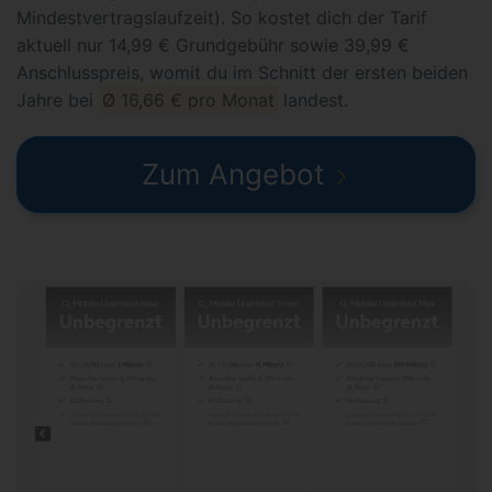
Mindestvertragslaufzeit). So kostet dich der Tarif
aktuell nur 14,99 € Grundgebühr sowie 39,99 €
Anschlusspreis, womit du im Schnitt der ersten beiden
Jahre bei
Ø 16,66 € pro Monat
landest.
Zum Angebot