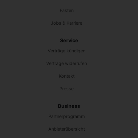
Fakten
Jobs & Karriere
Service
Verträge kündigen
Verträge widerrufen
Kontakt
Presse
Business
Partnerprogramm
Anbieterübersicht