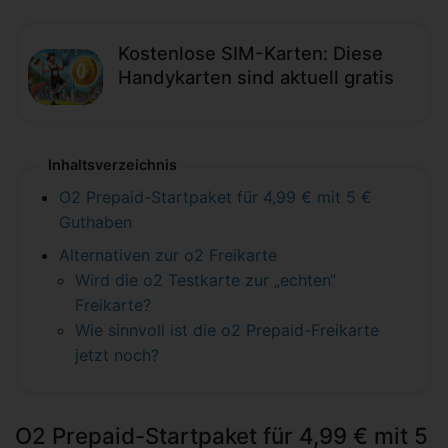
Kostenlose SIM-Karten: Diese
Handykarten sind aktuell gratis
Inhaltsverzeichnis
O2 Prepaid-Startpaket für 4,99 € mit 5 €
Guthaben
Alternativen zur o2 Freikarte
Wird die o2 Testkarte zur „echten“
Freikarte?
Wie sinnvoll ist die o2 Prepaid-Freikarte
jetzt noch?
O2 Prepaid-Startpaket für 4,99 € mit 5