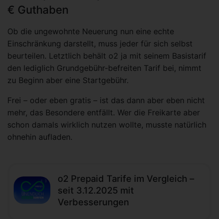
€ Guthaben
Ob die ungewohnte Neuerung nun eine echte
Einschränkung darstellt, muss jeder für sich selbst
beurteilen. Letztlich behält o2 ja mit seinem Basistarif
den lediglich Grundgebühr-befreiten Tarif bei, nimmt
zu Beginn aber eine Startgebühr.
Frei – oder eben gratis – ist das dann aber eben nicht
mehr, das Besondere entfällt. Wer die Freikarte aber
schon damals wirklich nutzen wollte, musste natürlich
ohnehin aufladen.
o2 Prepaid Tarife im Vergleich –
seit 3.12.2025 mit
Verbesserungen