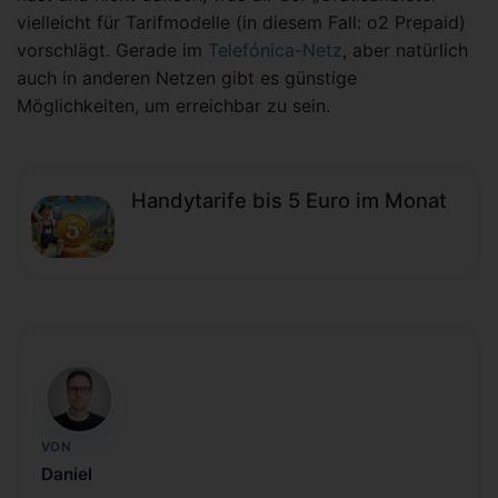
vielleicht für Tarifmodelle (in diesem Fall: o2 Prepaid)
vorschlägt. Gerade im
Telefónica-Netz
, aber natürlich
auch in anderen Netzen gibt es günstige
Möglichkeiten, um erreichbar zu sein.
Handytarife bis 5 Euro im Monat
DH
VON
Daniel