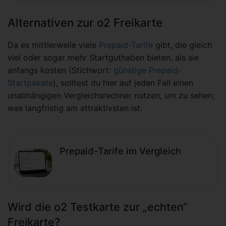
Alternativen zur o2 Freikarte
Da es mittlerweile viele
Prepaid-Tarife
gibt, die gleich
viel oder sogar mehr Startguthaben bieten, als sie
anfangs kosten (Stichwort:
günstige Prepaid-
Startpakete
), solltest du hier auf jeden Fall einen
unabhängigen Vergleichsrechner nutzen, um zu sehen,
was langfristig am attraktivsten ist.
Prepaid-Tarife im Vergleich
Wird die o2 Testkarte zur „echten“
Freikarte?