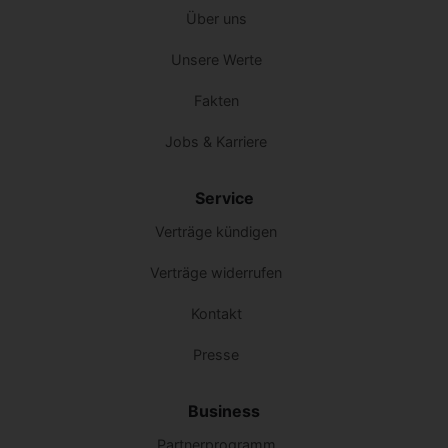
Über uns
Unsere Werte
Fakten
Jobs & Karriere
Service
Verträge kündigen
Verträge widerrufen
Kontakt
Presse
Business
Partnerprogramm