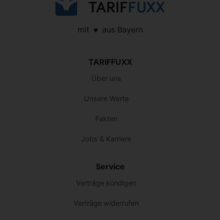
mit
aus Bayern
TARIFFUXX
Über uns
Unsere Werte
Fakten
Jobs & Karriere
Service
Verträge kündigen
Verträge widerrufen