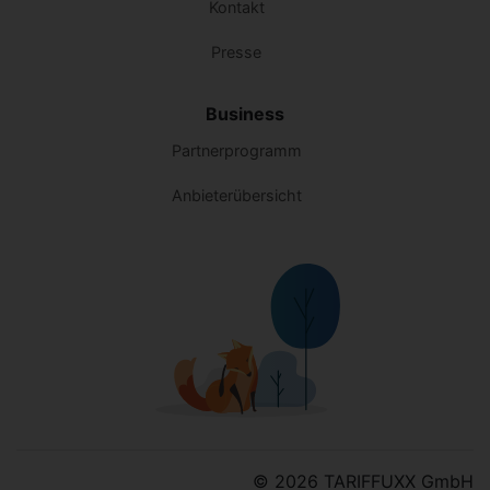
Kontakt
Presse
Business
Partnerprogramm
Anbieterübersicht
© 2026 TARIFFUXX GmbH