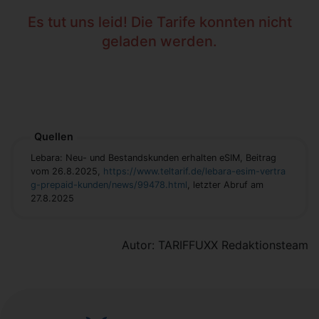
Es tut uns leid! Die Tarife konnten nicht
geladen werden.
Quellen
Lebara: Neu- und Bestandskunden erhalten eSIM, Beitrag
vom 26.8.2025,
https://www.teltarif.de/lebara-esim-vertra
g-prepaid-kunden/news/99478.html
, letzter Abruf am
27.8.2025
Autor: TARIFFUXX Redaktionsteam