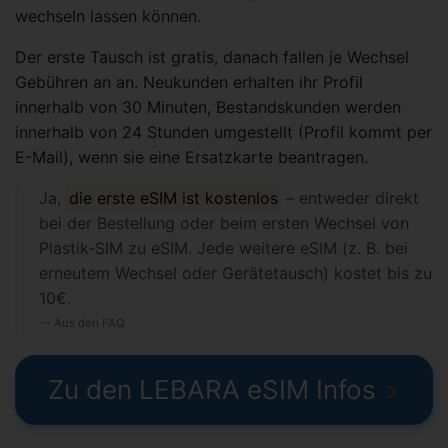
wechseln lassen können.
Der erste Tausch ist gratis, danach fallen je Wechsel
Gebühren an an. Neukunden erhalten ihr Profil
innerhalb von 30 Minuten, Bestandskunden werden
innerhalb von 24 Stunden umgestellt (Profil kommt per
E-Mail), wenn sie eine Ersatzkarte beantragen.
Ja,
die erste eSIM ist kostenlos
– entweder direkt
bei der Bestellung oder beim ersten Wechsel von
Plastik-SIM zu eSIM. Jede weitere eSIM (z. B. bei
erneutem Wechsel oder Gerätetausch) kostet bis zu
10€.
Aus den FAQ
Zu den LEBARA eSIM Infos