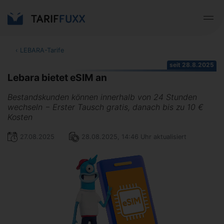
‹
LEBARA-Tarife
seit 28.8.2025
Lebara bietet eSIM an
Bestandskunden können innerhalb von 24 Stunden
wechseln − Erster Tausch gratis, danach bis zu 10 €
Kosten
27.08.2025
28.08.2025, 14:46 Uhr aktualisiert