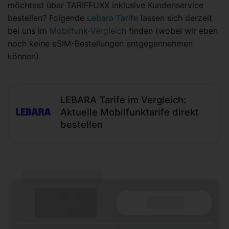
möchtest über TARIFFUXX inklusive Kundenservice
bestellen? Folgende
Lebara Tarife
lassen sich derzeit
bei uns im
Mobilfunk-Vergleich
finden (wobei wir eben
noch keine eSIM-Bestellungen entgegennehmen
können).
LEBARA Tarife im Vergleich:
Aktuelle Mobilfunktarife direkt
bestellen
(Tarifname + Option)
Details