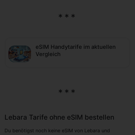
eSIM Handytarife im aktuellen
Vergleich
Lebara Tarife ohne eSIM bestellen
Du benötigst noch keine eSIM von Lebara und