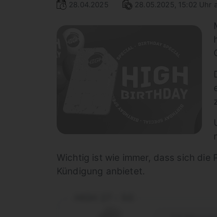
28.04.2025
28.05.2025, 15:02 Uhr a
Wichtig ist wie immer, dass sich die
Kündigung anbietet.
HIGH 27 - 5G