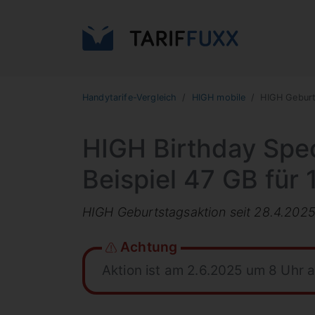
Handytarife-Vergleich
HIGH mobile
HIGH Gebur
HIGH Birthday Spec
Beispiel 47 GB für
HIGH Geburtstagsaktion seit 28.4.2025 
Achtung
Aktion ist am 2.6.2025 um 8 Uhr 