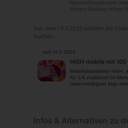
Bereitstellungskosten ents
Monats-Bindung saftige 
Seit dem 14.5.2025 besteht die Chan
buchen.
seit 14.5.2025
HIGH mobile mit 100 
Mobilfunkanbieter HIGH, a
für 3 € zusätzlich im Mon
Geschwindigkeit liegt dan
Infos & Alternativen zu