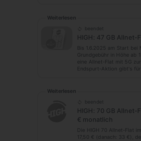
Weiterlesen
beendet
HIGH: 47 GB Allnet-F
Bis 1.6.2025 am Start bei 
Grundgebühr in Höhe ab 12
eine Allnet-Flat mit 5G z
Endspurt-Aktion gibt's fü
Weiterlesen
beendet
HIGH: 70 GB Allnet-
€ monatlich
Die HIGH 70 Allnet-Flat i
17,50 € (danach: 33 €), de