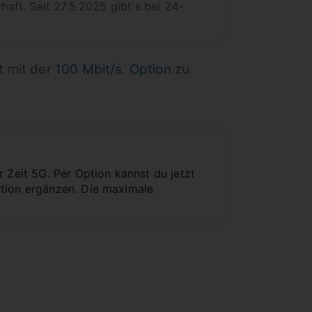
haft. Seit 27.5.2025 gibt's bei 24-
t mit der
100 Mbit/s. Option
zu
 Zeit 5G. Per Option kannst du jetzt
ption ergänzen. Die maximale