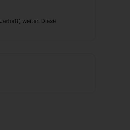
erhaft) weiter. Diese