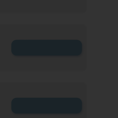
Zum Tarif
Zum Tarif