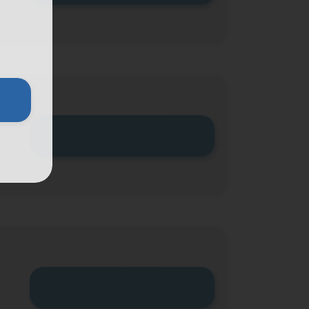
Zum Tarif
Zum Tarif