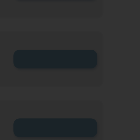
Zum Tarif
Zum Tarif