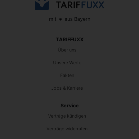
mit
aus Bayern
TARIFFUXX
Über uns
Unsere Werte
Fakten
Jobs & Karriere
Service
Verträge kündigen
Verträge widerrufen