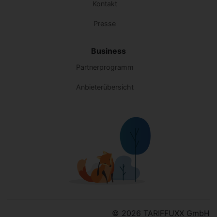
Kontakt
Presse
Business
Partnerprogramm
Anbieterübersicht
© 2026 TARIFFUXX GmbH