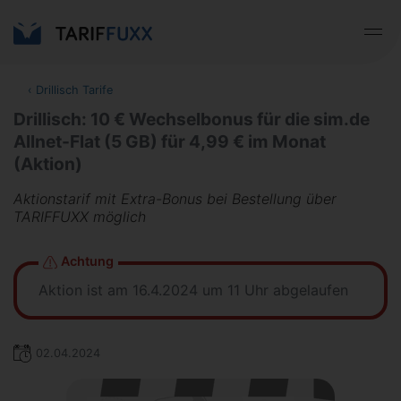
‹
Drillisch Tarife
Drillisch: 10 € Wechselbonus für die sim.de
Allnet-Flat (5 GB) für 4,99 € im Monat
(Aktion)
Aktionstarif mit Extra-Bonus bei Bestellung über
TARIFFUXX möglich
Achtung
Aktion ist am 16.4.2024 um 11 Uhr abgelaufen
02.04.2024