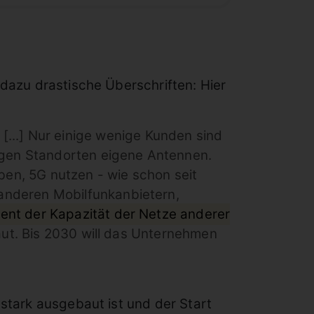
 dazu drastische Überschriften: Hier
[...] Nur einige wenige Kunden sind
nigen Standorten eigene Antennen.
en, 5G nutzen - wie schon seit
anderen Mobilfunkanbietern,
ent der Kapazität der Netze anderer
baut. Bis 2030 will das Unternehmen
 stark ausgebaut ist und der Start