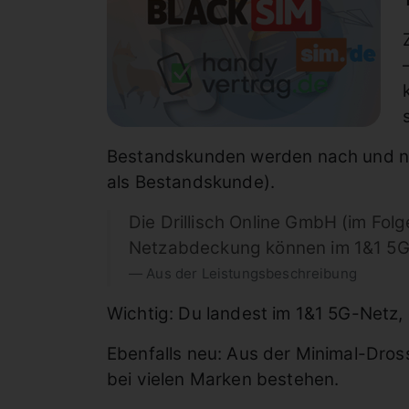
Bestandskunden werden nach und nac
als Bestandskunde).
Die Drillisch Online GmbH (im Fol
Netzabdeckung können im 1&1 5G N
Aus der Leistungsbeschreibung
Wichtig: Du landest im 1&1 5G-Netz, 
Ebenfalls neu: Aus der Minimal-Dross
bei vielen Marken bestehen.