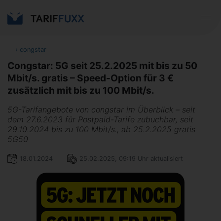
‹
congstar
Congstar: 5G seit 25.2.2025 mit bis zu 50
Mbit/s. gratis – Speed-Option für 3 €
zusätzlich mit bis zu 100 Mbit/s.
5G-Tarifangebote von congstar im Überblick – seit
dem 27.6.2023 für Postpaid-Tarife zubuchbar, seit
29.10.2024 bis zu 100 Mbit/s., ab 25.2.2025 gratis
5G50
18.01.2024
25.02.2025, 09:19 Uhr aktualisiert