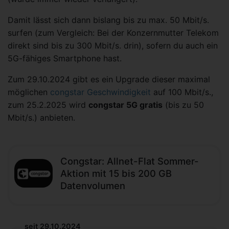
Damit lässt sich dann bislang bis zu max. 50 Mbit/s.
surfen (zum Vergleich: Bei der Konzernmutter Telekom
direkt sind bis zu 300 Mbit/s. drin), sofern du auch ein
5G-fähiges Smartphone hast.
Zum 29.10.2024 gibt es ein Upgrade dieser maximal
möglichen
congstar Geschwindigkeit
auf 100 Mbit/s.,
zum 25.2.2025 wird
congstar 5G gratis
(bis zu 50
Mbit/s.) anbieten.
Congstar: Allnet-Flat Sommer-
Aktion mit 15 bis 200 GB
Datenvolumen
seit 29.10.2024