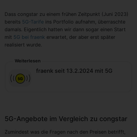
Dass congstar zu einem frühen Zeitpunkt (Juni 2023)
bereits
5G-Tarife
ins Portfolio aufnahm, überraschte
damals. Eigentlich hatten wir dann sogar einen Start
mit
5G bei fraenk
erwartet, der aber erst später
realisiert wurde.
Weiterlesen
fraenk seit 13.2.2024 mit 5G
5G-Angebote im Vergleich zu congstar
Zumindest was die Fragen nach den Preisen betrifft,