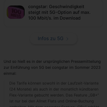
congstar: Geschwindigkeit
steigt mit 5G-Option auf max.
100 Mbit/s. im Download
Infos zu 5G
Und so hieß es in der ursprünglichen Pressemitteilung
zur Einführung von 5G bei congstar im Sommer 2023
einmal:
Die Tarife können sowohl in der Laufzeit-Variante
(24 Monate) als auch in der monatlich kündbaren
Flex-Variante gebucht werden. Das Feature „GB+“
ist nur bei den Allnet Flats und Online-Buchung