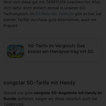
lässt sich diese gut mit TARIFFUXX beantworten. Klick
dich dafür doch einfach einmal in unseren 5G-
Tarifvergleich. Im
D1-Netz der Telekom
gibt es hier bei
kleinen Tarifen durchaus gute Alternativen, auch mit
Prepaid.
5G-Tarife im Vergleich: Das
kostet ein Handyvertrag mit 5G
congstar 5G-Tarife mit Handy
Sobald uns gute
congstar 5G-Angebote mit Handy im
Bundle
auffallen, zeigen wir diese natürlich auch bei
TARIFFUXX.