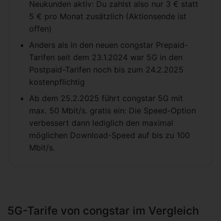
Neukunden aktiv: Du zahlst also nur 3 € statt
5 € pro Monat zusätzlich (Aktionsende ist
offen)
Anders als in den neuen congstar Prepaid-
Tarifen seit dem 23.1.2024 war 5G in den
Postpaid-Tarifen noch bis zum 24.2.2025
kostenpflichtig
Ab dem 25.2.2025 führt congstar 5G mit
max. 50 Mbit/s. gratis ein: Die Speed-Option
verbessert dann lediglich den maximal
möglichen Download-Speed auf bis zu 100
Mbit/s.
5G-Tarife von congstar im Vergleich