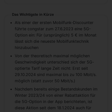
Das Wichtigste in Kürze
Als einer der ersten Mobilfunk-Discounter
führte congstar zum 27.6.2023 eine 5G-
Option ein: Für (ursprünglich) 5 € im Monat
lässt sich die neueste Mobilfunktechnik
hinzubuchen
Von der theoretisch maximal möglichen
Geschwindigkeit unterschied sich der 5G-
optierte Tarif lange Zeit nicht: Erst seit
29.10.2024 sind maximal bis zu 100 Mbit/s.
möglich (statt zuvor 50 Mbit/s.)
Nachdem bereits einige Bestandskunden im
Winter 2023/24 von einer Rabattaktion für
die 5G-Option in der App berichteten, ist
diese Aktion seit dem 18.1.2024 auch für