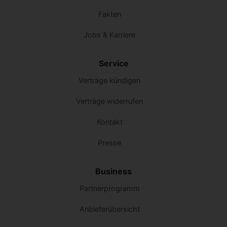
Fakten
Jobs & Karriere
Service
Verträge kündigen
Verträge widerrufen
Kontakt
Presse
Business
Partnerprogramm
Anbieterübersicht