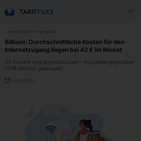
‹
Internettarife im Vergleich
Bitkom: Durchschnittliche Kosten für den
Internetzugang liegen bei 42 € im Monat
89 Prozent sind angeschlossen – Ausgaben gegenüber
2018 deutlich gestiegen
28.12.2023