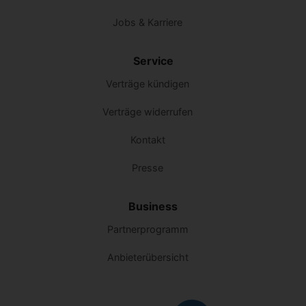
Jobs & Karriere
Service
Verträge kündigen
Verträge widerrufen
Kontakt
Presse
Business
Partnerprogramm
Anbieterübersicht