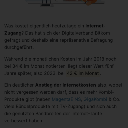
Was kostet eigentlich heutzutage ein
Internet-
Zugang
? Das hat sich der Digitalverband Bitkom
gefragt und deshalb eine repräsenative Befragung
durchgeführt.
Während die monatlichen Kosten im Jahr 2018 noch
bei 34 € im Monat notierten, liegt dieser Wert fünf
Jahre später, also 2023, bei
42 € im Monat
.
Ein deutlicher
Anstieg der Internetkosten
also, wobei
nicht vergessen werden darf, dass es mehr Kombi-
Produkte gibt (neben
MagentaEINS
,
GigaKombi
& Co.
viele Bündelprodukte mit TV-Zugang) und sich auch
die genutzten Bandbreiten der Internet-Tarife
verbessert haben.