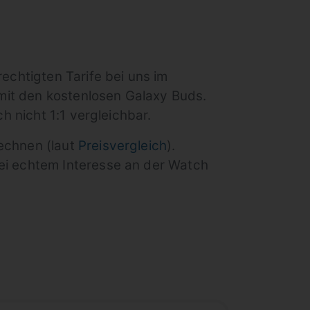
echtigten Tarife bei uns im
 mit den kostenlosen Galaxy Buds.
h nicht 1:1 vergleichbar.
echnen (laut
Preisvergleich
).
ei echtem Interesse an der Watch