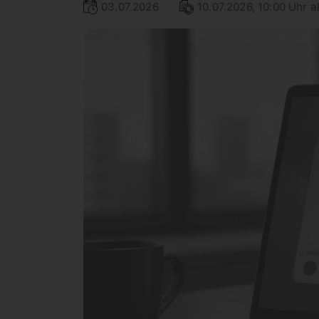
03.07.2026
10.07.2026, 10:00 Uhr ak