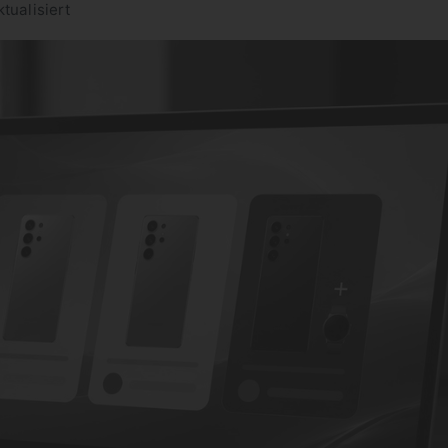
tualisiert