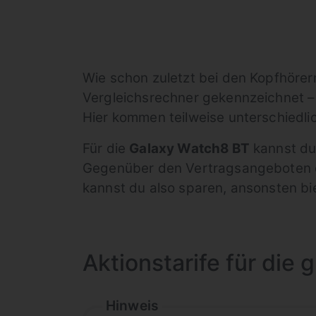
Wie schon zuletzt bei den Kopfhörer
Vergleichsrechner gekennzeichnet – 
Hier kommen teilweise unterschiedlic
Für die
Galaxy Watch8 BT
kannst du
Gegenüber den Vertragsangeboten oh
kannst du also sparen, ansonsten bie
Aktionstarife für die 
Hinweis