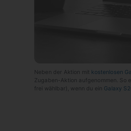
Neben der Aktion mit
kostenlosen G
Zugaben-Aktion aufgenommen. So erh
frei wählbar), wenn du ein
Galaxy S2