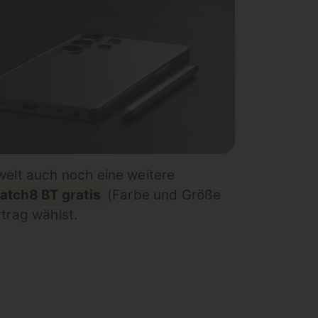
welt auch noch eine weitere
atch8 BT gratis
(Farbe und Größe
trag wählst.