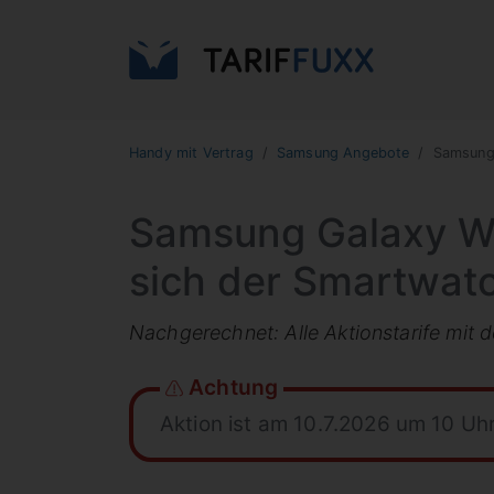
Handy mit Vertrag
Samsung Angebote
Samsung 
Samsung Galaxy Wa
sich der Smartwat
Nachgerechnet: Alle Aktionstarife mit 
Achtung
Aktion ist am 10.7.2026 um 10 Uh