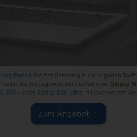
alaxy Buds4 Pro
hat Samsung in der eigenen Tarif
ältst du in ausgewählten Tarifen eine
Galaxy W
6
,
S26+
oder
Galaxy S26 Ultra
mit passendem Ver
Zum Angebot