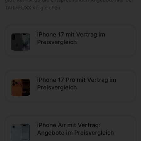
TARIFFUXX vergleichen.
iPhone 17 mit Vertrag im
Preisvergleich
iPhone 17 Pro mit Vertrag im
Preisvergleich
iPhone Air mit Vertrag:
Angebote im Preisvergleich