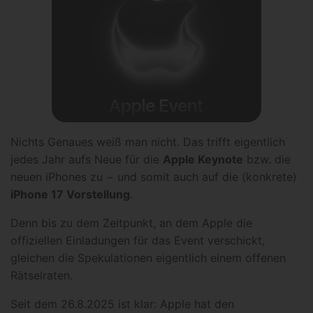
Nichts Genaues weiß man nicht. Das trifft eigentlich
jedes Jahr aufs Neue für die
Apple Keynote
bzw. die
neuen iPhones zu − und somit auch auf die (konkrete)
iPhone 17 Vorstellung
.
Denn bis zu dem Zeitpunkt, an dem Apple die
offiziellen Einladungen für das Event verschickt,
gleichen die Spekulationen eigentlich einem offenen
Rätselraten.
Seit dem 26.8.2025 ist klar: Apple hat den