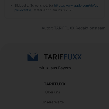
Bildquelle: Screenshot, (c)
https://www.apple.com/de/ap
ple-events/
, letzter Abruf am 26.8.2025
Autor: TARIFFUXX Redaktionsteam
mit
aus Bayern
TARIFFUXX
Über uns
Unsere Werte