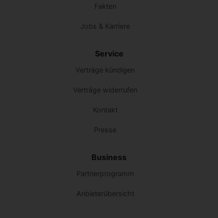
Fakten
Jobs & Karriere
Service
Verträge kündigen
Verträge widerrufen
Kontakt
Presse
Business
Partnerprogramm
Anbieterübersicht