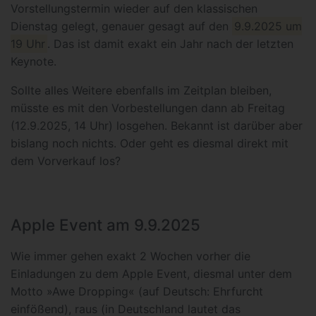
Vorstellungstermin wieder auf den klassischen
Dienstag gelegt, genauer gesagt auf den
9.9.2025 um
19 Uhr
. Das ist damit exakt ein Jahr nach der letzten
Keynote.
Sollte alles Weitere ebenfalls im Zeitplan bleiben,
müsste es mit den Vorbestellungen dann ab Freitag
(12.9.2025, 14 Uhr) losgehen. Bekannt ist darüber aber
bislang noch nichts. Oder geht es diesmal direkt mit
dem Vorverkauf los?
Apple Event am 9.9.2025
Wie immer gehen exakt 2 Wochen vorher die
Einladungen zu dem Apple Event, diesmal unter dem
Motto »Awe Dropping« (auf Deutsch: Ehrfurcht
einfößend), raus (in Deutschland lautet das