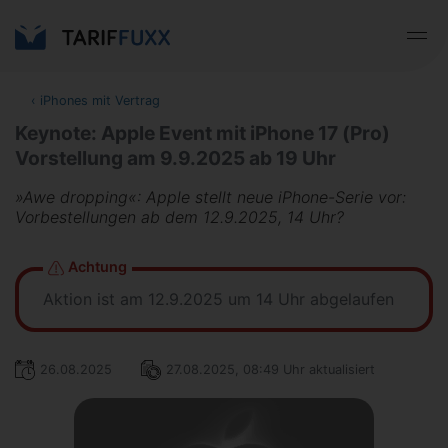
‹
iPhones mit Vertrag
Keynote: Apple Event mit iPhone 17 (Pro)
Vorstellung am 9.9.2025 ab 19 Uhr
»Awe dropping«: Apple stellt neue iPhone-Serie vor:
Vorbestellungen ab dem 12.9.2025, 14 Uhr?
Achtung
Aktion ist am 12.9.2025 um 14 Uhr abgelaufen
26.08.2025
27.08.2025, 08:49 Uhr aktualisiert