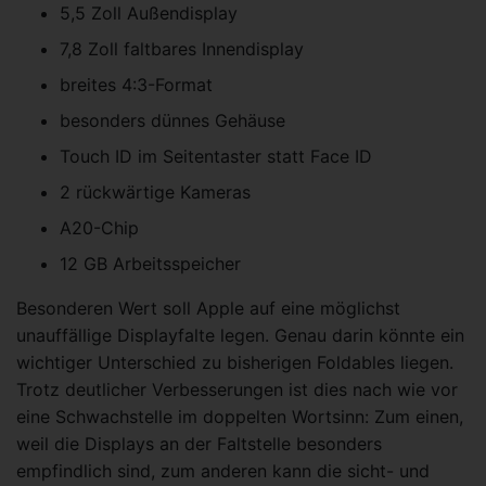
5,5 Zoll Außendisplay
7,8 Zoll faltbares Innendisplay
breites 4:3-Format
besonders dünnes Gehäuse
Touch ID im Seitentaster statt Face ID
2 rückwärtige Kameras
A20-Chip
12 GB Arbeitsspeicher
Besonderen Wert soll Apple auf eine möglichst
unauffällige Displayfalte legen. Genau darin könnte ein
wichtiger Unterschied zu bisherigen Foldables liegen.
Trotz deutlicher Verbesserungen ist dies nach wie vor
eine Schwachstelle im doppelten Wortsinn: Zum einen,
weil die Displays an der Faltstelle besonders
empfindlich sind, zum anderen kann die sicht- und