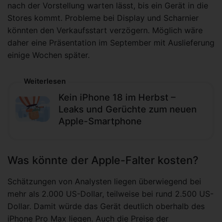
nach der Vorstellung warten lässt, bis ein Gerät in die
Stores kommt. Probleme bei Display und Scharnier
könnten den Verkaufsstart verzögern. Möglich wäre
daher eine Präsentation im September mit Auslieferung
einige Wochen später.
Weiterlesen
Kein iPhone 18 im Herbst –
Leaks und Gerüchte zum neuen
Apple-Smartphone
Was könnte der Apple-Falter kosten?
Schätzungen von Analysten liegen überwiegend bei
mehr als 2.000 US-Dollar, teilweise bei rund 2.500 US-
Dollar. Damit würde das Gerät deutlich oberhalb des
iPhone Pro Max liegen. Auch die Preise der