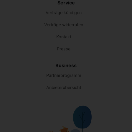
Service
Verträge kündigen
Verträge widerrufen
Kontakt
Presse
Business
Partnerprogramm
Anbieterübersicht