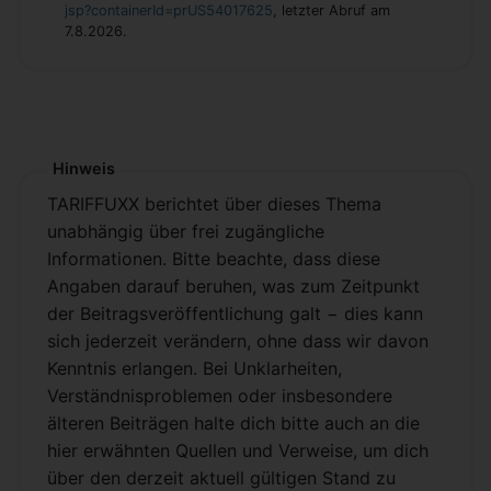
jsp?containerId=prUS54017625
, letzter Abruf am
7.8.2026.
Hinweis
TARIFFUXX berichtet über dieses Thema
unabhängig über frei zugängliche
Informationen. Bitte beachte, dass diese
Angaben darauf beruhen, was zum Zeitpunkt
der Beitragsveröffentlichung galt − dies kann
sich jederzeit verändern, ohne dass wir davon
Kenntnis erlangen. Bei Unklarheiten,
Verständnisproblemen oder insbesondere
älteren Beiträgen halte dich bitte auch an die
hier erwähnten Quellen und Verweise, um dich
über den derzeit aktuell gültigen Stand zu