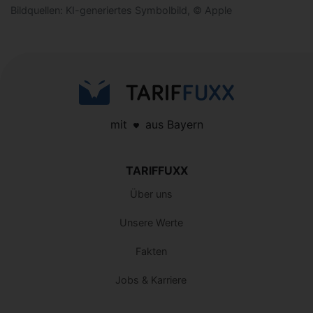
Bildquellen: KI-generiertes Symbolbild, © Apple
mit
aus Bayern
TARIFFUXX
Über uns
Unsere Werte
Fakten
Jobs & Karriere