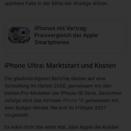
spürbare Falte in der Mitte der Anzeige stören.
iPhones mit Vertrag:
Preisvergleich der Apple
Smartphones
iPhone Ultra: Marktstart und Kosten
Die glaubwürdigsten Berichte deuten auf eine
Vorstellung im Herbst 2026, gemeinsam mit den
beiden Pro-Modellen der iPhone-18-Serie. Gerüchten
zufolge wird das normale
iPhone 18
gemeinsam mit
dem Budget-Modell 18e erst im Frühjahr 2027
vorgestellt.
Es wäre nicht das erste Mal, dass Apple die Kunden