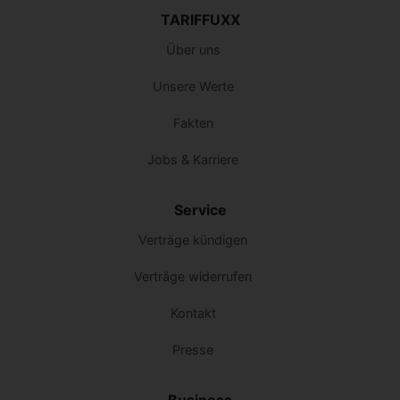
TARIFFUXX
Über uns
Unsere Werte
Fakten
Jobs & Karriere
Service
Verträge kündigen
Verträge widerrufen
Kontakt
Presse