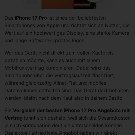
Das
iPhone 17 Pro
ist eines der beliebtesten
Smartphones von Apple und richtet sich an Nutzer, die
Wert auf ein hochwertiges Display, eine starke Kamera
und lange Software-Updates legen.
Wer das Gerät nicht direkt zum vollen Kaufpreis
bezahlen möchte, kann es auch mit einem
Mobilfunkvertrag kombinieren. Dabei wird das
Smartphone über die Vertragslaufzeit finanziert,
während gleichzeitig Allnet-Flat und mobiles
Datenvolumen enthalten sind. Das Gerät darf behalten
werden, bleibt nach dem Kauf also in deinem Besitz.
Ein
Vergleich der besten iPhone 17 Pro Angebote mit
Vertrag
lohnt sich deshalb, weil sich die Gesamtkosten
je nach Kombination deutlich unterscheiden können.
Das aktuell attraktivste Angebot haben wir direkt