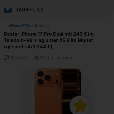
‹
iPhone 17 Pro mit Vertrag
Bester iPhone 17 Pro Deal mit 249 € im
Telekom-Vertrag unter 45 € im Monat
(gesamt: ab 1.244 €)
06.08.2026
08:03 Uhr aktualisiert