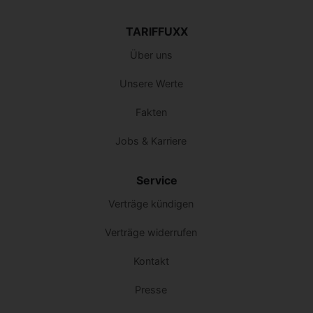
TARIFFUXX
Über uns
Unsere Werte
Fakten
Jobs & Karriere
Service
Verträge kündigen
Verträge widerrufen
Kontakt
Presse