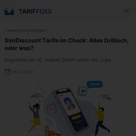
‹
Handytarife-Vergleich
SimDiscount Tarife im Check: Alles Drillisch,
oder was?
Angebote der XL mobile GmbH unter der Lupe
08.12.2023