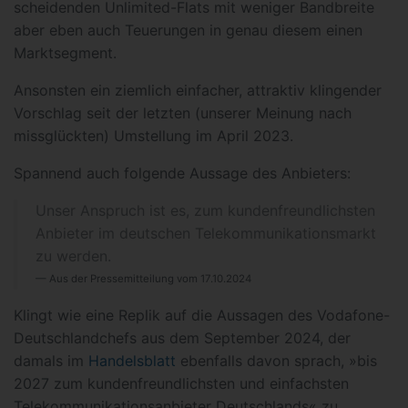
scheidenden Unlimited-Flats mit weniger Bandbreite
aber eben auch Teuerungen in genau diesem einen
Marktsegment.
Ansonsten ein ziemlich einfacher, attraktiv klingender
Vorschlag seit der letzten (unserer Meinung nach
missglückten) Umstellung im April 2023.
Spannend auch folgende Aussage des Anbieters:
Unser Anspruch ist es, zum kundenfreundlichsten
Anbieter im deutschen Telekommunikationsmarkt
zu werden.
Aus der Pressemitteilung vom 17.10.2024
Klingt wie eine Replik auf die Aussagen des Vodafone-
Deutschlandchefs aus dem September 2024, der
damals im
Handelsblatt
ebenfalls davon sprach, »bis
2027 zum kundenfreundlichsten und einfachsten
Telekommunikationsanbieter Deutschlands« zu