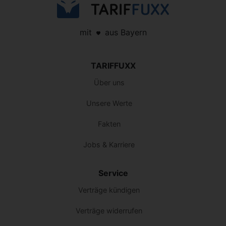
mit
aus Bayern
TARIFFUXX
Über uns
Unsere Werte
Fakten
Jobs & Karriere
Service
Verträge kündigen
Verträge widerrufen