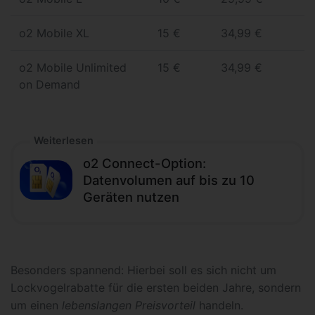
o2 Mobile XL
15 €
34,99 €
o2 Mobile Unlimited
15 €
34,99 €
on Demand
Weiterlesen
o2 Connect-Option:
Datenvolumen auf bis zu 10
Geräten nutzen
Besonders spannend: Hierbei soll es sich nicht um
Lockvogelrabatte für die ersten beiden Jahre, sondern
um einen
lebenslangen Preisvorteil
handeln.