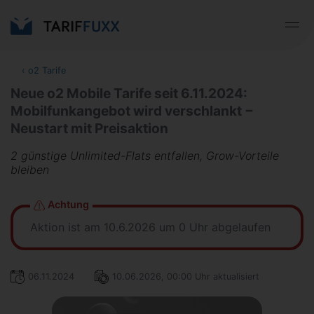
‹
o2 Tarife
Neue o2 Mobile Tarife seit 6.11.2024:
Mobilfunkangebot wird verschlankt −
Neustart mit Preisaktion
2 günstige Unlimited-Flats entfallen, Grow-Vorteile
bleiben
Achtung
Aktion ist am 10.6.2026 um 0 Uhr abgelaufen
06.11.2024
10.06.2026, 00:00 Uhr aktualisiert