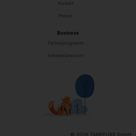
Kontakt
Presse
Business
Partnerprogramm
Anbieterübersicht
© 2026 TARIFFUXX GmbH