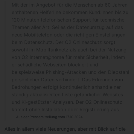
Mit der im Angebot für die Menschen ab 60 Jahren
enthaltenen Helferline bekommen Kund:innen bis zu
120 Minuten telefonischen Support für technische
Themen aller Art. Sei es der Datenumzug auf das
neue Mobiltelefon oder die richtigen Einstellungen
beim Datenschutz. Der O2 Onlineschutz sorgt
sowohl im Mobilfunknetz als auch bei der Nutzung
von O2 Internet@home für mehr Sicherheit, indem
er schädliche Webseiten blockiert und
beispielsweise Phishing-Attacken und den Diebstahl
persönlicher Daten verhindert. Das Erkennen von
Bedrohungen erfolgt kontinuierlich anhand einer
ständig aktualisierten Liste gefährlicher Websites
und KI-gestützter Analysen. Der O2 Onlineschutz
kommt ohne Installation oder Registrierung aus.
Aus der Pressemitteilung vom 17.10.2024
Alles in allem viele Neuerungen, aber mit Blick auf die