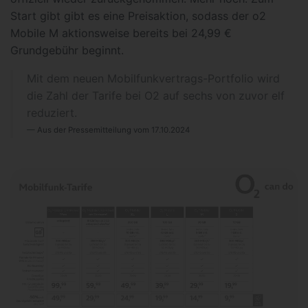
Start gibt gibt es eine Preisaktion, sodass der o2
Mobile M aktionsweise bereits bei 24,99 €
Grundgebühr beginnt.
Mit dem neuen Mobilfunkvertrags-Portfolio wird
die Zahl der Tarife bei O2 auf sechs von zuvor elf
reduziert.
Aus der Pressemitteilung vom 17.10.2024