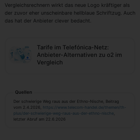
Vergleichsrechnern wirkt das neue Logo kräftiger als
der zuvor eher unscheinbare hellblaue Schriftzug. Auch
das hat der Anbieter clever bedacht.
Tarife im Telefónica-Netz:
Anbieter-Alternativen zu o2 im
Vergleich
Quellen
Der schwierige Weg raus aus der Ethno-Nische, Beitrag
vom 2.4.2026,
https://www.telecom-handel.de/themen/th-
plus/der-schwierige-weg-raus-aus-der-ethno-nische
,
letzter Abruf am 22.6.2026