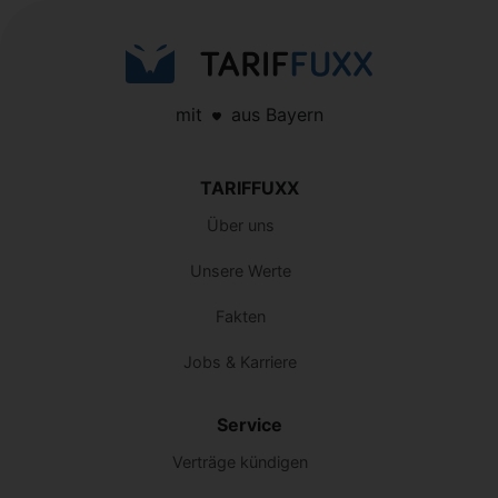
mit
aus Bayern
TARIFFUXX
Über uns
Unsere Werte
Fakten
Jobs & Karriere
Service
Verträge kündigen