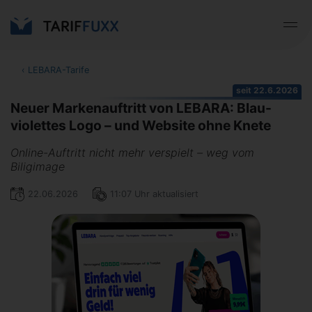
‹
LEBARA-Tarife
seit 22.6.2026
Neuer Markenauftritt von LEBARA: Blau-
violettes Logo – und Website ohne Knete
Online-Auftritt nicht mehr verspielt – weg vom
Biligimage
22.06.2026
11:07 Uhr aktualisiert