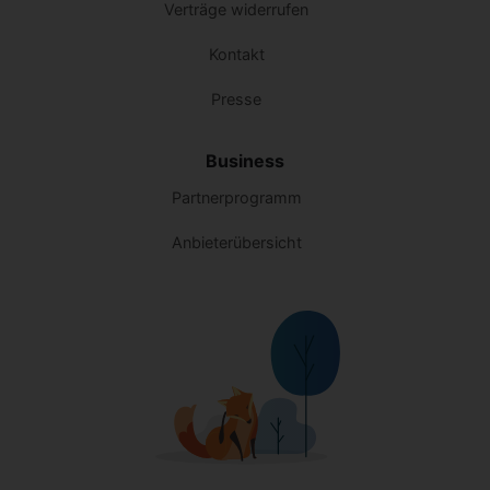
Verträge widerrufen
Kontakt
Presse
Business
Partnerprogramm
Anbieterübersicht