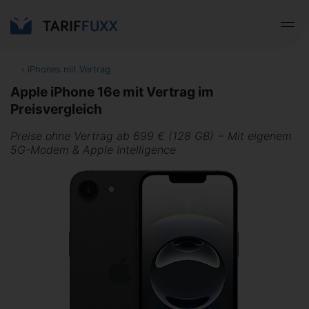
‹
iPhones mit Vertrag
Apple iPhone 16e mit Vertrag im
Preisvergleich
Preise ohne Vertrag ab 699 € (128 GB) − Mit eigenem
5G-Modem & Apple Intelligence