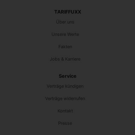
TARIFFUXX
Über uns
Unsere Werte
Fakten
Jobs & Karriere
Service
Verträge kündigen
Verträge widerrufen
Kontakt
Presse