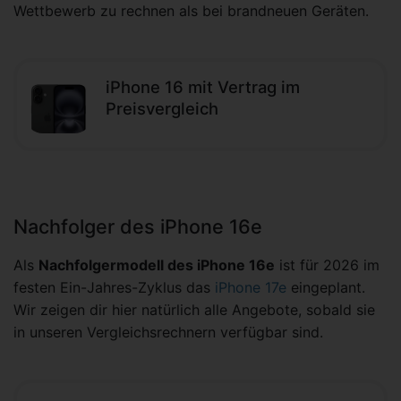
Wettbewerb zu rechnen als bei brandneuen Geräten.
iPhone 16 mit Vertrag im
Preisvergleich
Nachfolger des iPhone 16e
Als
Nachfolgermodell des iPhone 16e
ist für 2026 im
festen Ein-Jahres-Zyklus das
iPhone 17e
eingeplant.
Wir zeigen dir hier natürlich alle Angebote, sobald sie
in unseren Vergleichsrechnern verfügbar sind.