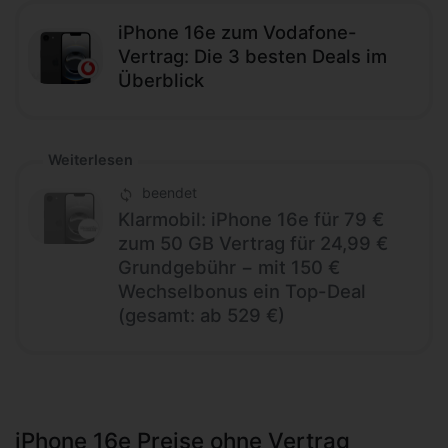
iPhone 16e zum Vodafone-
Vertrag: Die 3 besten Deals im
Überblick
Weiterlesen
beendet
Klarmobil: iPhone 16e für 79 €
zum 50 GB Vertrag für 24,99 €
Grundgebühr − mit 150 €
Wechselbonus ein Top-Deal
(gesamt: ab 529 €)
iPhone 16e Preise ohne Vertrag